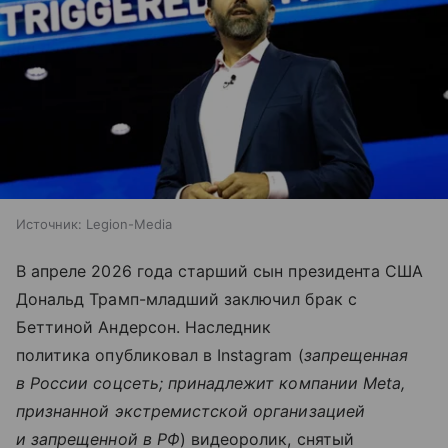
Источник:
Legion-Media
В апреле 2026 года старший сын президента США
Дональд Трамп-младший заключил брак с
Беттиной Андерсон. Наследник
политика опубликовал в Instagram (
запрещенная
в России соцсеть; принадлежит компании Meta,
признанной экстремистской организацией
и запрещенной в РФ
) видеоролик, снятый