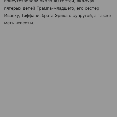
присутствовали около 40 гостей, включая
пятерых детей Трампа-младшего, его сестер
Иванку, Тиффани, брата Эрика с супругой, а также
мать невесты.