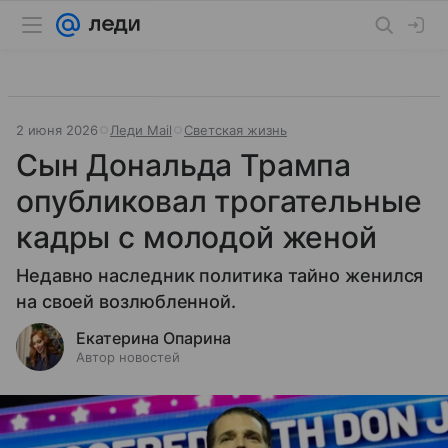
2 июня 2026
Леди Mail
Светская жизнь
Сын Дональда Трампа
опубликовал трогательные
кадры с молодой женой
Недавно наследник политика тайно женился
на своей возлюбленной.
Екатерина Опарина
Автор новостей