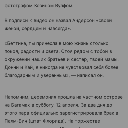
фотографом Кевином Вулфом.
В подписи к видео он назвал Андерсон «своей
женой, сердцем и навсегда».
«Беттина, ты принесла в мою жизнь столько
покоя, радости и света. Стоя рядом с тобой в
окружении наших братьев и сестер, твоей мамы,
Донни и Кай, я никогда не чувствовал себя более
благодарным и уверенным», — написал он.
Напомним, церемония прошла на частном острове
на Багамах в субботу, 12 апреля. За два дня до
этого пара официально зарегистрировала брак в
Палм-Бич (штат Флорида). На торжестве