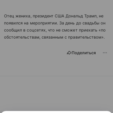
Отец жениха, президент США Дональд Трамп, не
появился на мероприятии. За день до свадьбы он
сообщил в соцсетях, что не сможет приехать «по
обстоятельствам, связанным с правительством».
Поделиться