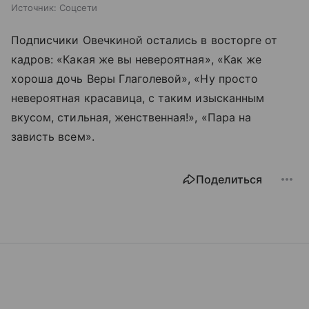
Источник:
Соцсети
Подписчики Овечкиной остались в восторге от
кадров: «Какая же вы невероятная», «Как же
хороша дочь Веры Глаголевой», «Ну просто
невероятная красавица, с таким изысканным
вкусом, стильная, женственная!», «Пара на
зависть всем».
Поделиться