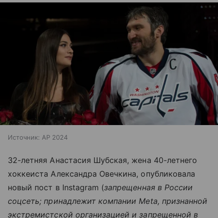
Источник:
AP 2024
32-летняя Анастасия Шубская, жена 40-летнего
хоккеиста Александра Овечкина, опубликовала
новый пост в Instagram (
запрещенная в России
соцсеть; принадлежит компании Meta, признанной
экстремистской организацией и запрещенной в