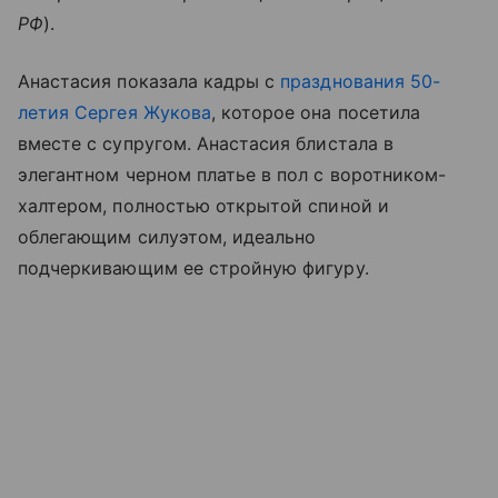
РФ
).
Анастасия показала кадры с
празднования 50-
летия Сергея Жукова
, которое она посетила
вместе с супругом. Анастасия блистала в
элегантном черном платье в пол с воротником-
халтером, полностью открытой спиной и
облегающим силуэтом, идеально
подчеркивающим ее стройную фигуру.