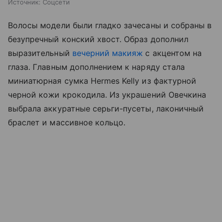
Источник:
Соцсети
Волосы модели были гладко зачесаны и собраны в
безупречный конский хвост. Образ дополнил
выразительный
вечерний макияж
с акцентом на
глаза. Главным дополнением к наряду стала
миниатюрная сумка Hermes Kelly из фактурной
черной кожи крокодила. Из украшений Овечкина
выбрала аккуратные серьги-пусеты, лаконичный
браслет и массивное кольцо.