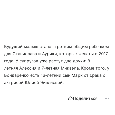
Будущий малыш станет третьим общим ребенком
для Станислава и Аурики, которые женаты с 2017
года. У супругов уже растут две дочки: 8-
летняя Алексия и 7-летняя Микаэла. Кроме того, у
Бондаренко есть 16-летний сын Марк от брака с
актрисой Юлией Чиплиевой.
Поделиться