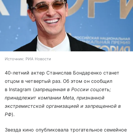
Источник:
РИА Новости
40-летний актер Станислав Бондаренко станет
отцом в четвертый раз. Об этом он сообщил
в Instagram (
запрещенная в России соцсеть;
принадлежит компании Meta, признанной
экстремистской организацией и запрещенной в
РФ
).
Звезда кино опубликовала трогательное семейное