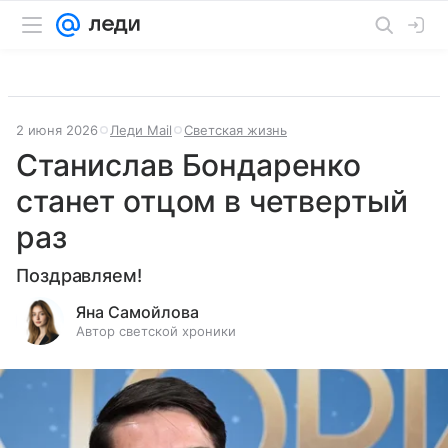
2 июня 2026
Леди Mail
Светская жизнь
Станислав Бондаренко
станет отцом в четвертый
раз
Поздравляем!
Яна Самойлова
Автор светской хроники