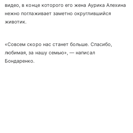
видео, в конце которого его жена Аурика Алехина
нежно поглаживает заметно округлившийся
животик.
«Совсем скоро нас станет больше. Спасибо,
любимая, за нашу семью», — написал
Бондаренко.