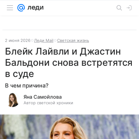
2 июня 2026
Леди Mail
Светская жизнь
Блейк Лайвли и Джастин
Бальдони снова встретятся
в суде
В чем причина?
Яна Самойлова
Автор светской хроники