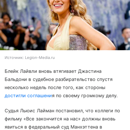
Источник:
Legion-Media.ru
Блейк Лайвли вновь втягивает Джастина
Бальдони в судебное разбирательство спустя
несколько недель после того, как стороны
достигли соглашени
я по своему громкому делу.
Судья Льюис Лайман постановил, что коллеги по
фильму «Все закончится на нас» должны вновь
явиться в федеральный суд Манхэттена в