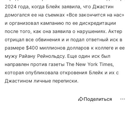
2024 года, когда Блейк заявила, что Джастин
домогался ее на съемках «Все закончится на нас»
и организовал кампанию по ее дискредитации
после того, как она заявила о нарушениях. Актер
отрицал все обвинения и и подал ответный иск в
размере $400 миллионов долларов к коллеге и ее
мужу Райану Рейнольдсу. Еще один иск был
направлен против газеты The New York Times,
которая опубликовала откровения Блейк и их с
Джастином личные переписки.
Поделиться