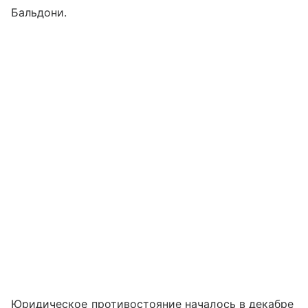
Бальдони.
Юридическое противостояние началось в декабре