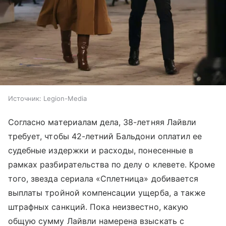
Источник:
Legion-Media
Согласно материалам дела, 38-летняя Лайвли
требует, чтобы 42-летний Бальдони оплатил ее
судебные издержки и расходы, понесенные в
рамках разбирательства по делу о клевете. Кроме
того, звезда сериала «Сплетница» добивается
выплаты тройной компенсации ущерба, а также
штрафных санкций. Пока неизвестно, какую
общую сумму Лайвли намерена взыскать с