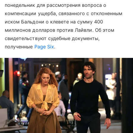
понедельник для рассмотрения вопроса о
компенсации ущерба, связанного с отклоненным
иском Бальдони о клевете на сумму 400
миллионов долларов против Лайвли. Об этом
свидетельствуют судебные документы,
полученные
Page Six
.