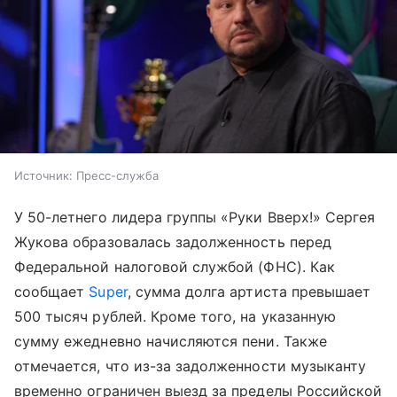
Источник:
Пресс-служба
У 50-летнего лидера группы «Руки Вверх!» Сергея
Жукова образовалась задолженность перед
Федеральной налоговой службой (ФНС). Как
сообщает
Super
, сумма долга артиста превышает
500 тысяч рублей. Кроме того, на указанную
сумму ежедневно начисляются пени. Также
отмечается, что из-за задолженности музыканту
временно ограничен выезд за пределы Российской