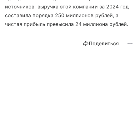
источников, выручка этой компании за 2024 год
составила порядка 250 миллионов рублей, а
чистая прибыль превысила 24 миллиона рублей.
Поделиться