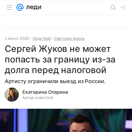
2 июня 2026
Леди Mail
Светская жизнь
Сергей Жуков не может
попасть за границу из-за
долга перед налоговой
Артисту ограничили выезд из России.
Екатерина Опарина
Автор новостей