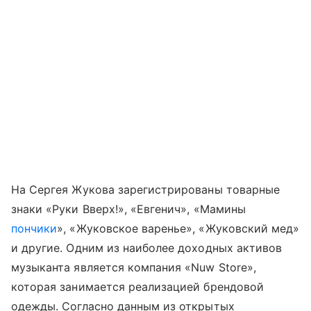
На Сергея Жукова зарегистрированы товарные
знаки «Руки Вверх!», «Евгенич», «Мамины
пончики
», «Жуковское варенье», «Жуковский мед»
и другие. Одним из наиболее доходных активов
музыканта является компания «Nuw Store»,
которая занимается реализацией брендовой
одежды. Согласно данным из открытых