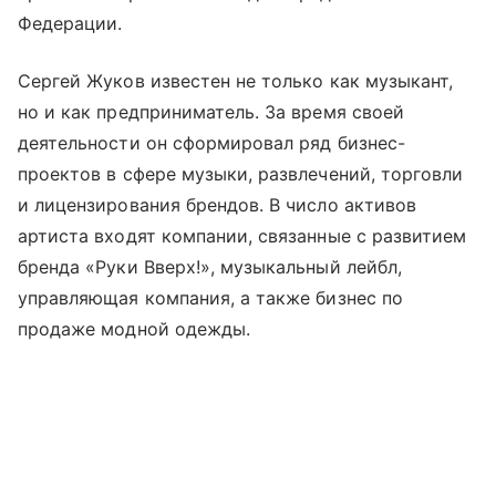
Федерации.
Сергей Жуков известен не только как музыкант,
но и как предприниматель. За время своей
деятельности он сформировал ряд бизнес-
проектов в сфере музыки, развлечений, торговли
и лицензирования брендов. В число активов
артиста входят компании, связанные с развитием
бренда «Руки Вверх!», музыкальный лейбл,
управляющая компания, а также бизнес по
продаже модной одежды.