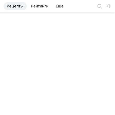
Рецепты
Рейтинги
Ещё