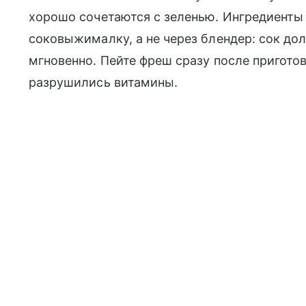
хорошо сочетаются с зеленью. Ингредиенты 
соковыжималку, а не через блендер: сок до
мгновенно. Пейте фреш сразу после приготов
разрушились витамины.