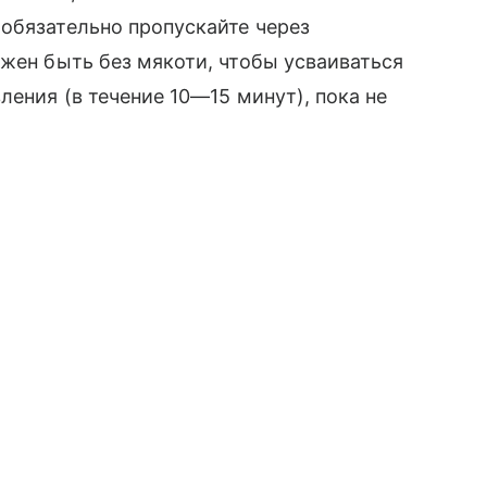
обязательно пропускайте через
лжен быть без мякоти, чтобы усваиваться
ления (в течение 10—15 минут), пока не