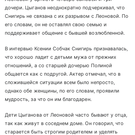
дочери. Цыганов неоднократно подчеркивал, что
Снигирь не связана с их разрывом с Леоновой. По
его словам, он не оставлял свою семью и
поддерживает общение с бывшей возлюбленной.
В интервью Ксении Собчак Снигирь признавалась,
что хорошо ладит с детьми мужа от прежних
отношений, а со старшей дочерью Полиной
общается как с подругой. Актер отмечал, что в
сложившейся ситуации всем было непросто,
однако обе женщины, по его словам, проявили
мудрость, за что он им благодарен.
Дети Цыганова от Леоновой часто бывают у отца,
так как живут в соседнем доме. Он говорил, что
старается быть строгим родителем и уделять