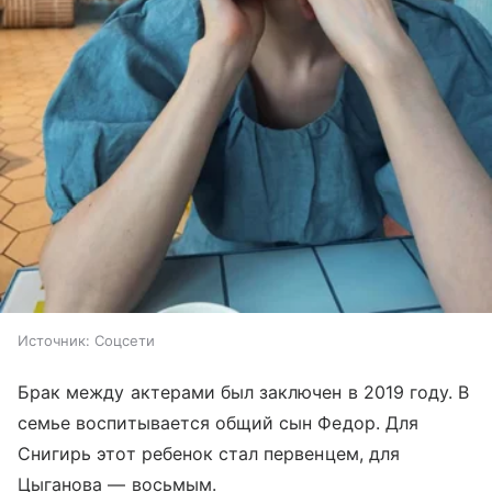
Источник:
Соцсети
Брак между актерами был заключен в 2019 году. В
семье воспитывается общий сын Федор. Для
Снигирь этот ребенок стал первенцем, для
Цыганова — восьмым.