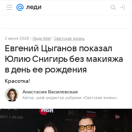
2 июня 2026
Леди Mail
Светская жизнь
Евгений Цыганов показал
Юлию Снигирь без макияжа
в день ее рождения
Красотка!
Анастасия Василевская
Автор, шеф-редактор рубрики «Светская жизнь»