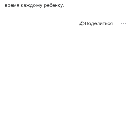
время каждому ребенку.
Поделиться