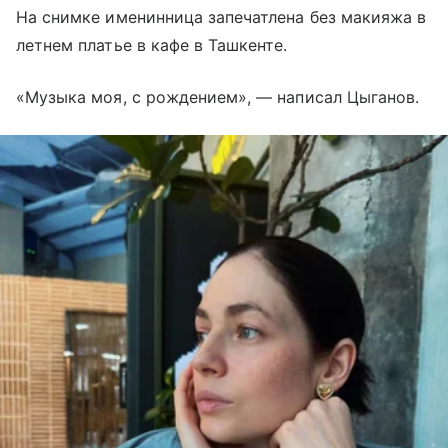
На снимке именинница запечатлена без макияжа в
летнем платье в кафе в Ташкенте.
«Музыка моя, с рождением», — написал Цыганов.