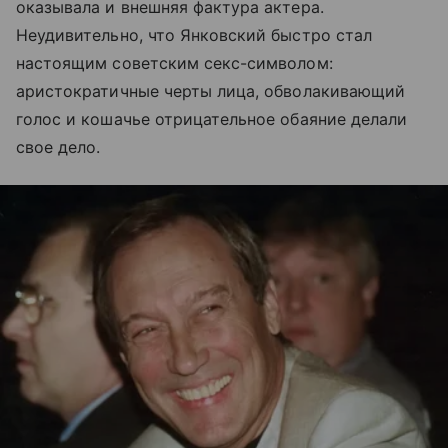
оказывала и внешняя фактура актера.
Неудивительно, что Янковский быстро стал
настоящим советским секс-символом:
аристократичные черты лица, обволакивающий
голос и кошачье отрицательное обаяние делали
свое дело.