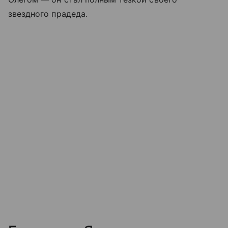
звездного прадеда.