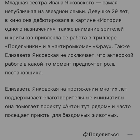
Младшая сестра Ивана Янковского — самая
непубличная из звездной семьи. Девушке 29 лет,
в кино она дебютировала в картине «История
одного назначения», также внимание зрителей
и критиков привлекла ее работа в триллере
«Подельники» и в «антиромкоме» «Фрау». Также
Елизавета Янковская не исключает, что актерской
работе в какой-то момент предпочтет роль
постановщика.
Елизавета Янковская на протяжении многих лет
поддерживает благотворительные инициативы:
она помогает проекту «Антон тут рядом» и часто
посещает приюты для бездомных животных.
Поделиться