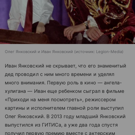
Олег Янковский и Иван Янковский
источник:
Legion-Media
Иван Янковский не скрывает, что его знаменитый
дед проводил с ним много времени и уделял
много внимания. Первую роль в кино — ангела-
хулигана — Иван еще ребенком сыграл в фильме
«Приходи на меня посмотреть», режиссером
картины и исполнителем главной роли выступил
Олег Янковский. В 2013 году младший Янковский
выпустился из ГИТИСа, а уже два года спустя
получил первую премию вместе с актерским