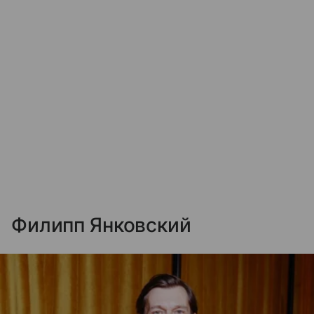
Филипп Янковский