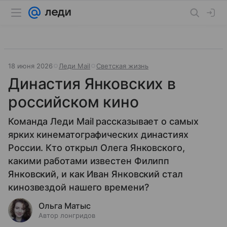
18 июня 2026
Леди Mail
Светская жизнь
Династия Янковских в
российском кино
Команда Леди Mail рассказывает о самых
ярких кинематографических династиях
России. Кто открыл Олега Янковского,
какими работами известен Филипп
Янковский, и как Иван Янковский стал
кинозвездой нашего времени?
Ольга Матыс
Автор лонгридов