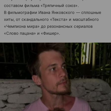
составом фильма «Тряпичный союз».
В фильмографии Ивана Янковского — сплошные
хиты, от скандального «Текста» и масштабного
«Чемпиона мира» до резонансных сериалов
«Слово пацана» и «Фишер».