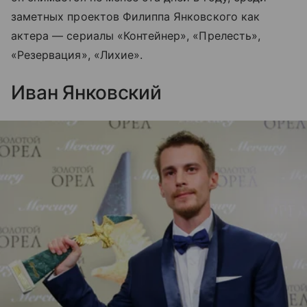
заметных проектов Филиппа Янковского как
актера — сериалы «Контейнер», «Прелесть»,
«Резервация», «Лихие».
Иван Янковский