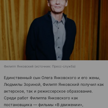
Филипп Янковский
источник:
Пресс-служба
Единственный сын Олега Янковского и его жены,
Людмилы Зориной, Филипп Янковский получил как
актерское, так и режиссерское образование.
Среди работ Филиппа Янковского как
постановщика — фильмы «В движении»,