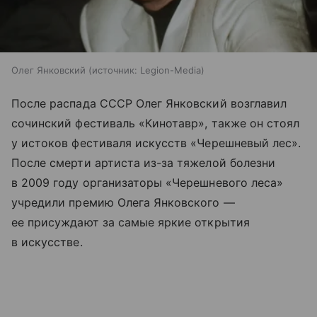
Олег Янковский
источник:
Legion-Media
После распада СССР Олег Янковский возглавил
сочинский фестиваль «Кинотавр», также он стоял
у истоков фестиваля искусств «Черешневый лес».
После смерти артиста из-за тяжелой болезни
в 2009 году организаторы «Черешневого леса»
учредили премию Олега Янковского —
ее присуждают за самые яркие открытия
в искусстве.