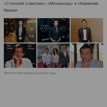
«Статский советник», «Меченосец» и «Каменная
башка».
Филипп Янковский в разные годы