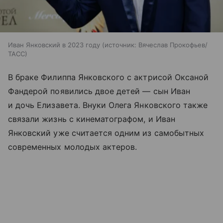
Иван Янковский в 2023 году
источник:
Вячеслав Прокофьев/
ТАСС
В браке Филиппа Янковского с актрисой Оксаной
Фандерой появились двое детей — сын Иван
и дочь Елизавета. Внуки Олега Янковского также
связали жизнь с кинематографом, и Иван
Янковский уже считается одним из самобытных
современных молодых актеров.