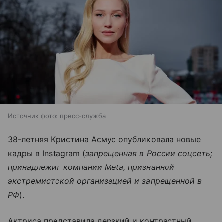
Источник фото: пресс-служба
38-летняя Кристина Асмус опубликовала новые
кадры в Instagram (
запрещенная в России соцсеть;
принадлежит компании Meta, признанной
экстремистской организацией и запрещенной в
РФ
).
Актриса представила дерзкий и контрастный