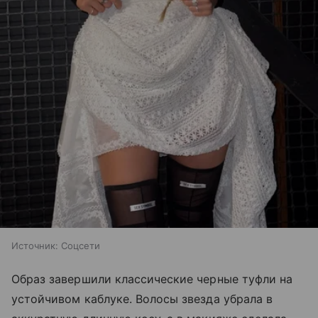
Источник:
Соцсети
Образ завершили классические черные туфли на
устойчивом каблуке. Волосы звезда убрала в