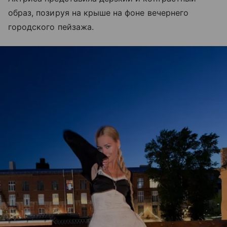
образ, позируя на крыше на фоне вечернего
городского пейзажа.