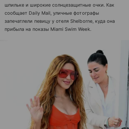
шпильке и широкие солнцезащитные очки. Как
сообщает Daily Mail, уличные фотографы
запечатлели певицу у отеля Shelborne, куда она
прибыла на показы Miami Swim Week.