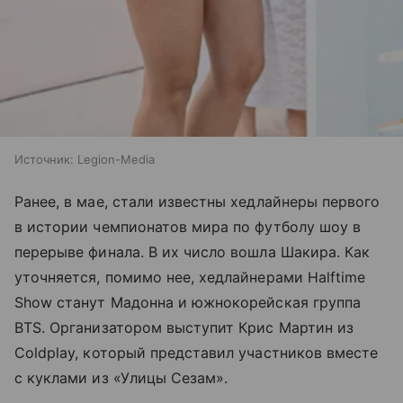
Источник:
Legion-Media
Ранее, в мае, стали известны хедлайнеры первого
в истории чемпионатов мира по футболу шоу в
перерыве финала. В их число вошла Шакира. Как
уточняется, помимо нее, хедлайнерами Halftime
Show станут Мадонна и южнокорейская группа
BTS. Организатором выступит Крис Мартин из
Coldplay, который представил участников вместе
с куклами из «Улицы Сезам».