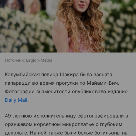
Источник:
Legion-Media
Колумбийская певица Шакира была заснята
папарацци во время прогулки по Майами-Бич.
Фотографии знаменитости опубликовало издание
Daily Mail
.
49-летнюю исполнительницу сфотографировали в
оранжевом корсетном микроплатье с глубоким
декольте. На ней также были белые ботильоны на