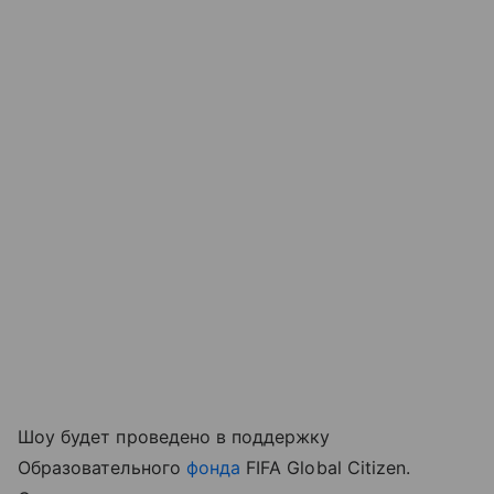
Шоу будет проведено в поддержку
Образовательного
фонда
FIFA Global Citizen.