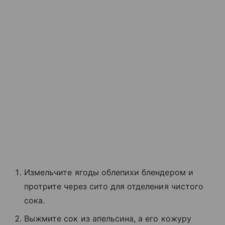
Измельчите ягоды облепихи блендером и
протрите через сито для отделения чистого
сока.
Выжмите сок из апельсина, а его кожуру