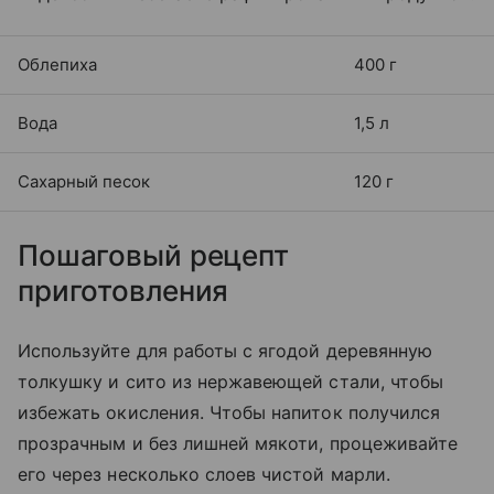
Облепиха
400 г
Вода
1,5 л
Сахарный песок
120 г
Пошаговый рецепт
приготовления
Используйте для работы с ягодой деревянную
толкушку и сито из нержавеющей стали, чтобы
избежать окисления. Чтобы напиток получился
прозрачным и без лишней мякоти, процеживайте
его через несколько слоев чистой марли.