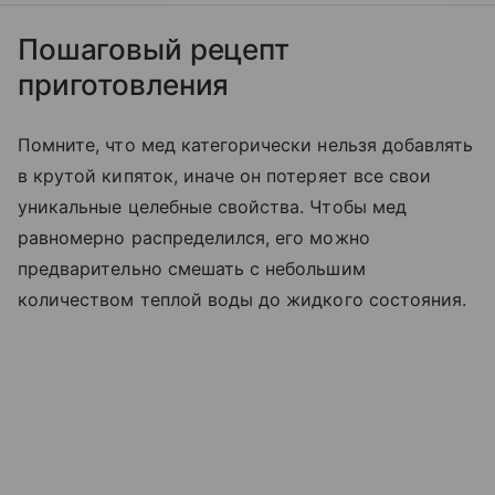
Пошаговый рецепт
приготовления
Помните, что мед категорически нельзя добавлять
в крутой кипяток, иначе он потеряет все свои
уникальные целебные свойства. Чтобы мед
равномерно распределился, его можно
предварительно смешать с небольшим
количеством теплой воды до жидкого состояния.