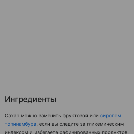
Ингредиенты
Сахар можно заменить фруктозой или
сиропом
топинамбура
, если вы следите за гликемическим
индексом и избегаете рафинированных продуктов.