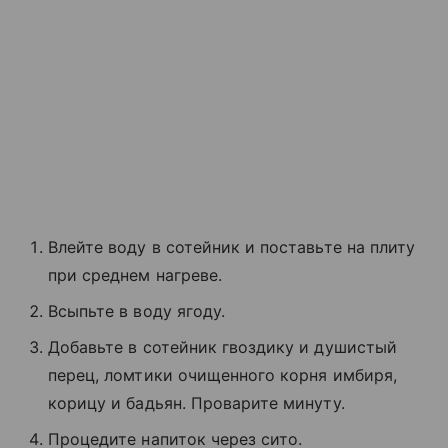
Влейте воду в сотейник и поставьте на плиту
при среднем нагреве.
Всыпьте в воду ягоду.
Добавьте в сотейник гвоздику и душистый
перец, ломтики очищенного корня имбиря,
корицу и бадьян. Проварите минуту.
Процедите напиток через сито.