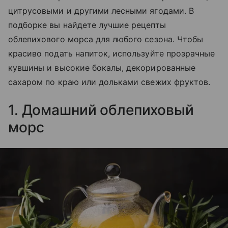
цитрусовыми и другими лесными ягодами. В
подборке вы найдете лучшие рецепты
облепихового морса для любого сезона. Чтобы
красиво подать напиток, используйте прозрачные
кувшины и высокие бокалы, декорированные
сахаром по краю или дольками свежих фруктов.
1. Домашний облепиховый
морс