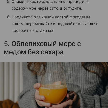
Снимите кастрюлю с плиты, процедите
содержимое через сито и остудите.
Соедините остывший настой с ягодным
соком, перемешайте и подавайте в высоких
прозрачных стаканах.
5. Облепиховый морс с
медом без сахара