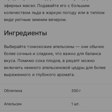
эфирных масел. Подавайте его с большим
количеством льда в жаркую погоду или в теплом
виде уютным зимним вечером.
Ингредиенты
Выбирайте тонкокожие апельсины — они обычно
более сочные и сладкие, что важно для баланса
вкуса. Помимо сока плодов, в рецепт можно
включить немного апельсиновой цедры для более
выраженного и глубокого аромата.
Облепиха
300 г
Апельсин
1 шт.