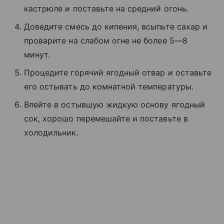
кастрюле и поставьте на средний огонь.
Доведите смесь до кипения, всыпьте сахар и
проварите на слабом огне не более 5—8
минут.
Процедите горячий ягодный отвар и оставьте
его остывать до комнатной температуры.
Влейте в остывшую жидкую основу ягодный
сок, хорошо перемешайте и поставьте в
холодильник.