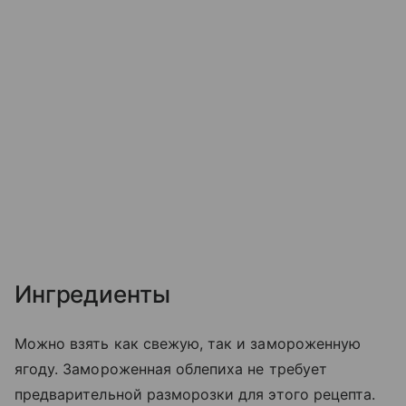
Ингредиенты
Можно взять как свежую, так и замороженную
ягоду. Замороженная облепиха не требует
предварительной разморозки для этого рецепта.