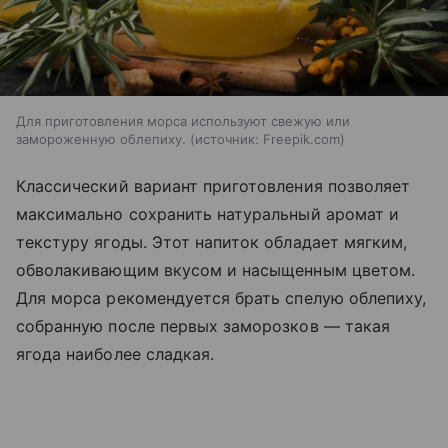
Для приготовления морса используют свежую или
замороженную облепиху.
источник:
Freepik.com
Классический вариант приготовления позволяет
максимально сохранить натуральный аромат и
текстуру ягоды. Этот напиток обладает мягким,
обволакивающим вкусом и насыщенным цветом.
Для морса рекомендуется брать спелую облепиху,
собранную после первых заморозков — такая
ягода наиболее сладкая.