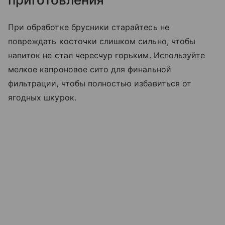
При обработке брусники старайтесь не
повреждать косточки слишком сильно, чтобы
напиток не стал чересчур горьким. Используйте
мелкое капроновое сито для финальной
фильтрации, чтобы полностью избавиться от
ягодных шкурок.