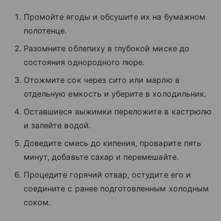
Промойте ягоды и обсушите их на бумажном
полотенце.
Разомните облепиху в глубокой миске до
состояния однородного пюре.
Отожмите сок через сито или марлю в
отдельную емкость и уберите в холодильник.
Оставшиеся выжимки переложите в кастрюлю
и залейте водой.
Доведите смесь до кипения, проварите пять
минут, добавьте сахар и перемешайте.
Процедите горячий отвар, остудите его и
соедините с ранее подготовленным холодным
соком.