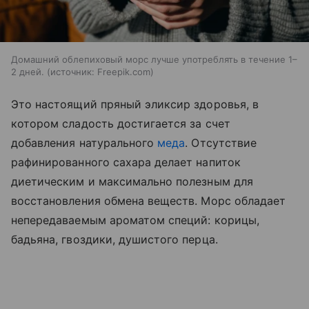
Домашний облепиховый морс лучше употреблять в течение 1–
2 дней.
источник:
Freepik.com
Это настоящий пряный эликсир здоровья, в
котором сладость достигается за счет
добавления натурального
меда
. Отсутствие
рафинированного сахара делает напиток
диетическим и максимально полезным для
восстановления обмена веществ. Морс обладает
непередаваемым ароматом специй: корицы,
бадьяна, гвоздики, душистого перца.