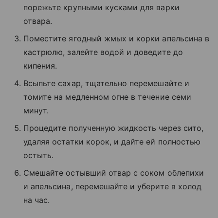
порежьте крупными кусками для варки
отвара.
Поместите ягодный жмых и корки апельсина в
кастрюлю, залейте водой и доведите до
кипения.
Всыпьте сахар, тщательно перемешайте и
томите на медленном огне в течение семи
минут.
Процедите полученную жидкость через сито,
удаляя остатки корок, и дайте ей полностью
остыть.
Смешайте остывший отвар с соком облепихи
и апельсина, перемешайте и уберите в холод
на час.