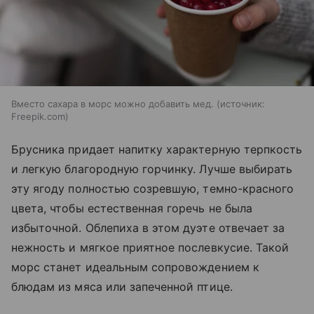
Вместо сахара в морс можно добавить мед.
источник:
Freepik.com
Брусника придает напитку характерную терпкость
и легкую благородную горчинку. Лучше выбирать
эту ягоду полностью созревшую, темно-красного
цвета, чтобы естественная горечь не была
избыточной. Облепиха в этом дуэте отвечает за
нежность и мягкое приятное послевкусие. Такой
морс станет идеальным сопровождением к
блюдам из мяса или запеченной птице.