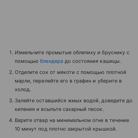
Измельчите промытые облепиху и бруснику с
помощью
блендера
до состояния кашицы.
Отделите сок от мякоти с помощью плотной
марли, перелейте его в графин и уберите в
холод.
Залейте оставшийся жмых водой, доведите до
кипения и всыпьте сахарный песок.
Варите отвар на минимальном огне в течение
10 минут под плотно закрытой крышкой.