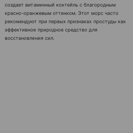
создает витаминный коктейль с благородным
красно-оранжевым оттенком. Этот морс часто
рекомендуют при первых признаках простуды как
эффективное природное средство для
восстановления сил.