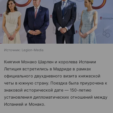
Источник:
Legion-Media
Княгиня Монако Шарлен и королева Испании
Летиция встретились в Мадриде в рамках
официального двухдневного визита княжеской
четы в южную страну. Поездка была приурочена к
знаковой исторической дате — 150-летию
установления дипломатических отношений между
Испанией и Монако.