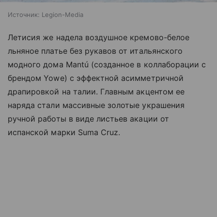
Источник:
Legion-Media
Летисия же надела воздушное кремово-белое
льняное платье без рукавов от итальянского
модного дома Mantú (созданное в коллаборации с
брендом Yowe) с эффектной асимметричной
драпировкой на талии. Главным акцентом ее
наряда стали массивные золотые украшения
ручной работы в виде листьев акации от
испанской марки Suma Cruz.