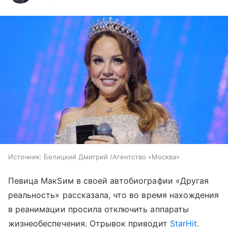
Источник:
Белицкий Дмитрий /Агентство «Москва»
Певица МакSим в своей автобиографии «Другая
реальность» рассказала, что во время нахождения
в реанимации просила отключить аппараты
жизнеобеспечения. Отрывок приводит
StarHit
.