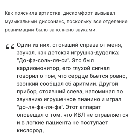
Как пояснила артистка, дискомфорт вызывал
музыкальный диссонанс, поскольку все отделение
реанимации было заполнено звуками.
Один из них, стоявший справа от меня,
звучал, как детская игрушка-дуделка:
"До-фа-соль-ля-си". Это был
кардиомонитор, его глухой сигнал
говорил о том, что сердце бьется ровно,
звонкий сообщал об аритмии. Другой
прибор, стоявший слева, напоминал по
звучанию игрушечное пианино и играл
"до-ля-фа-ля-фа". Этот аппарат
оповещал о том, что ИВЛ не справляется
и в легкие пациента не поступает
кислород,