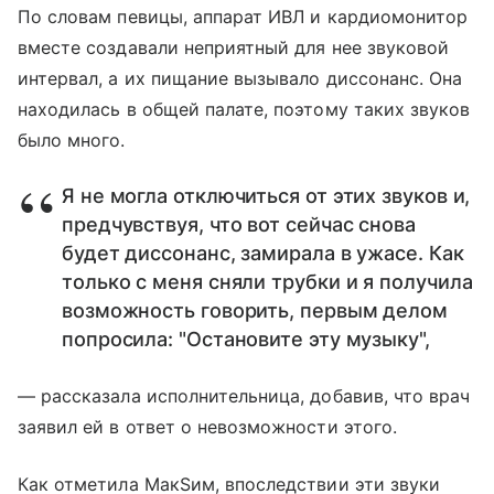
По словам певицы, аппарат ИВЛ и кардиомонитор
вместе создавали неприятный для нее звуковой
интервал, а их пищание вызывало диссонанс. Она
находилась в общей палате, поэтому таких звуков
было много.
Я не могла отключиться от этих звуков и,
предчувствуя, что вот сейчас снова
будет диссонанс, замирала в ужасе. Как
только с меня сняли трубки и я получила
возможность говорить, первым делом
попросила: "Остановите эту музыку",
— рассказала исполнительница, добавив, что врач
заявил ей в ответ о невозможности этого.
Как отметила МакSим, впоследствии эти звуки