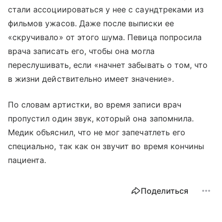
стали ассоциироваться у нее с саундтреками из
фильмов ужасов. Даже после выписки ее
«скручивало» от этого шума. Певица попросила
врача записать его, чтобы она могла
переслушивать, если «начнет забывать о том, что
в жизни действительно имеет значение».
По словам артистки, во время записи врач
пропустил один звук, который она запомнила.
Медик объяснил, что не мог запечатлеть его
специально, так как он звучит во время кончины
пациента.
Поделиться