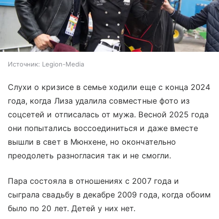
Источник:
Legion-Media
Слухи о кризисе в семье ходили еще с конца 2024
года, когда Лиза удалила совместные фото из
соцсетей и отписалась от мужа. Весной 2025 года
они попытались воссоединиться и даже вместе
вышли в свет в Мюнхене, но окончательно
преодолеть разногласия так и не смогли.
Пара состояла в отношениях с 2007 года и
сыграла свадьбу в декабре 2009 года, когда обоим
было по 20 лет. Детей у них нет.