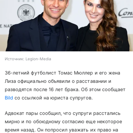
Источник:
Legion-Media
36-летний футболист Томас Мюллер и его жена
Лиза официально объявили о расставании и
разводятся после 16 лет брака. Об этом сообщает
Bild
со ссылкой на юриста супругов.
Адвокат пары сообщил, что супруги расстались
мирно и по обоюдному согласию еще некоторое
время назад. Он попросил уважать их право на