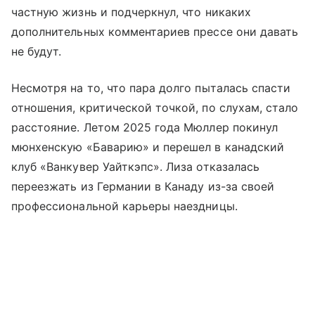
частную жизнь и подчеркнул, что никаких
дополнительных комментариев прессе они давать
не будут.
Несмотря на то, что пара долго пыталась спасти
отношения, критической точкой, по слухам, стало
расстояние. Летом 2025 года Мюллер покинул
мюнхенскую «Баварию» и перешел в канадский
клуб «Ванкувер Уайткэпс». Лиза отказалась
переезжать из Германии в Канаду из-за своей
профессиональной карьеры наездницы.