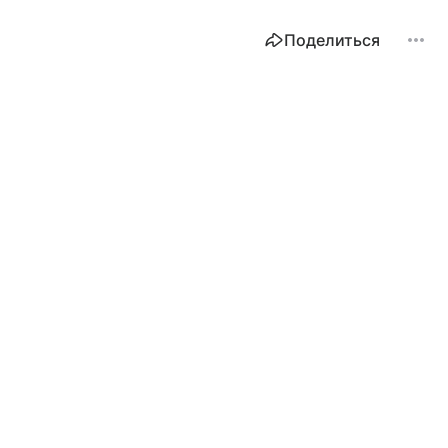
Поделиться