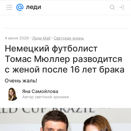
4 июня 2026
Леди Mail
Светская жизнь
Немецкий футболист
Томас Мюллер разводится
с женой после 16 лет брака
Очень жаль!
Яна Самойлова
Автор светской хроники