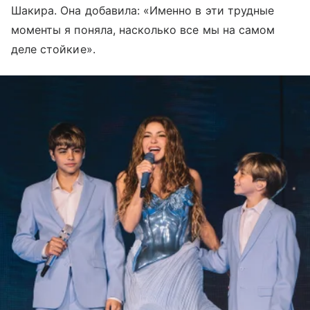
Шакира. Она добавила: «Именно в эти трудные
моменты я поняла, насколько все мы на самом
деле стойкие».