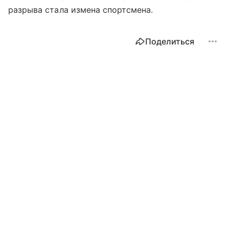
разрыва стала измена спортсмена.
Поделиться