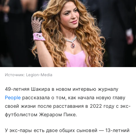
Источник:
Legion-Media
49-летняя Шакира в новом интервью журналу
People
рассказала о том, как начала новую главу
своей жизни после расставания в 2022 году с экс-
футболистом Жераром Пике.
У экс-пары есть двое общих сыновей — 13-летний