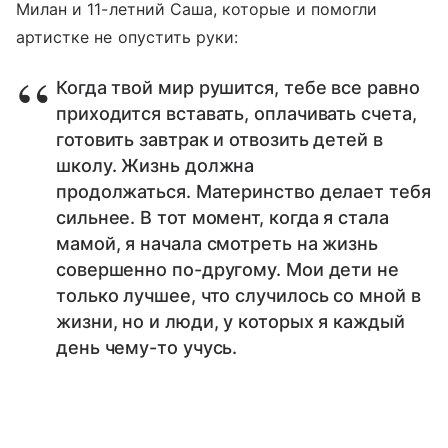
Милан и 11-летний Саша, которые и помогли
артистке не опустить руки:
Когда твой мир рушится, тебе все равно
приходится вставать, оплачивать счета,
готовить завтрак и отвозить детей в
школу. Жизнь должна
продолжаться. Материнство делает тебя
сильнее. В тот момент, когда я стала
мамой, я начала смотреть на жизнь
совершенно по-другому. Мои дети не
только лучшее, что случилось со мной в
жизни, но и люди, у которых я каждый
день чему-то учусь.