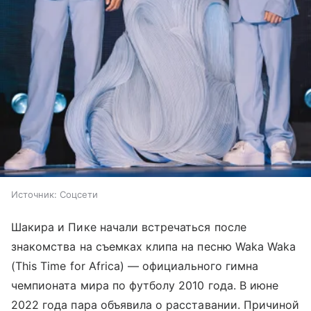
Источник:
Соцсети
Шакира и Пике начали встречаться после
знакомства на съемках клипа на песню Waka Waka
(This Time for Africa) — официального гимна
чемпионата мира по футболу 2010 года. В июне
2022 года пара объявила о расставании. Причиной