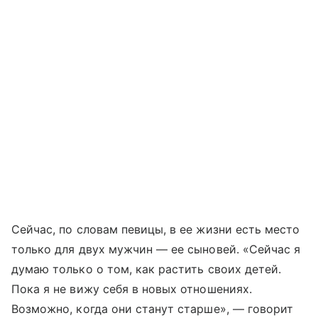
Сейчас, по словам певицы, в ее жизни есть место
только для двух мужчин — ее сыновей. «Сейчас я
думаю только о том, как растить своих детей.
Пока я не вижу себя в новых отношениях.
Возможно, когда они станут старше», — говорит