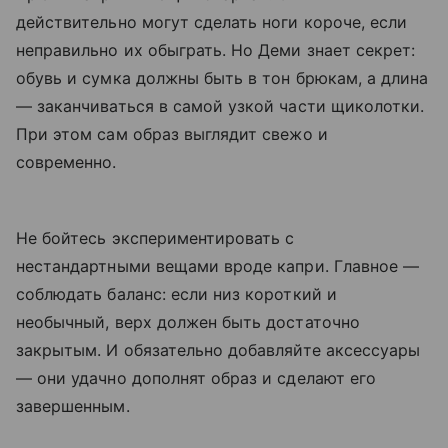
действительно могут сделать ноги короче, если
неправильно их обыграть. Но Деми знает секрет:
обувь и сумка должны быть в тон брюкам, а длина
— заканчиваться в самой узкой части щиколотки.
При этом сам образ выглядит свежо и
современно.
Не бойтесь экспериментировать с
нестандартными вещами вроде капри. Главное —
соблюдать баланс: если низ короткий и
необычный, верх должен быть достаточно
закрытым. И обязательно добавляйте аксессуары
— они удачно дополнят образ и сделают его
завершенным.