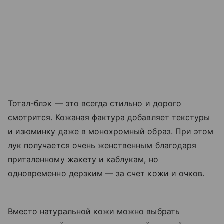
Тотал-блэк — это всегда стильно и дорого
смотрится. Кожаная фактура добавляет текстуры
и изюминку даже в монохромный образ. При этом
лук получается очень женственным благодаря
приталенному жакету и каблукам, но
одновременно дерзким — за счет кожи и очков.
Вместо натуральной кожи можно выбрать