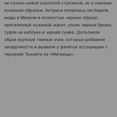
не только новой короткой стрижкой, но и смелым
кожаным образом. Актриса появилась на Неделе
моды в Милане в полностью черном образе:
приталенный кожаный жакет, узкие черные брюки,
туфли на каблуке и черная сумка. Дополнили
образ крупные темные очки, которые добавили
загадочности и вызвали у фанатов ассоциации с
героиней Тринити из «Матрицы».