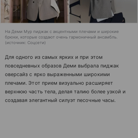
На Деми Мур пиджак с акцентными плечами и широкие
брюки, которые создают очень гармоничный ансамбль.
источник:
Соцсети
Для одного из самых ярких и при этом
повседневных образов Деми выбрала пиджак
оверсайз с ярко выраженными широкими
плечами. Этот прием визуально расширяет
верхнюю часть тела, делая талию более узкой и
создавая элегантный силуэт песочные часы.