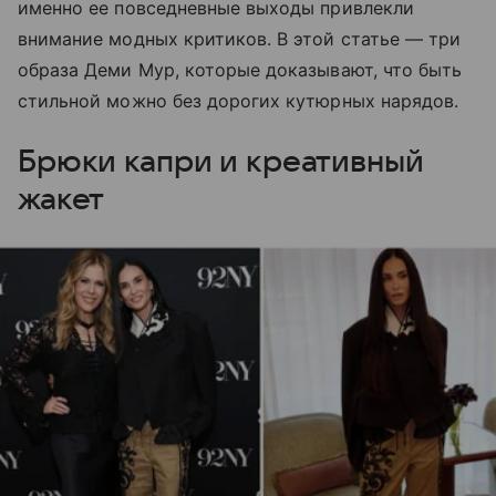
именно ее повседневные выходы привлекли
внимание модных критиков. В этой статье — три
образа Деми Мур, которые доказывают, что быть
стильной можно без дорогих кутюрных нарядов.
Брюки капри и креативный
жакет