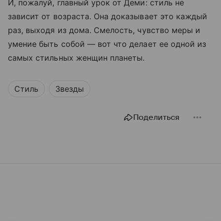
И, пожалуй, главный урок от Деми: стиль не
зависит от возраста. Она доказывает это каждый
раз, выходя из дома. Смелость, чувство меры и
умение быть собой — вот что делает ее одной из
самых стильных женщин планеты.
Стиль
Звезды
Поделиться