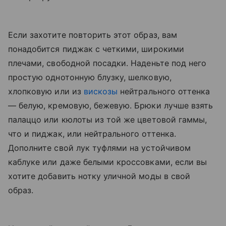
Если захотите повторить этот образ, вам
понадобится пиджак с четкими, широкими
плечами, свободной посадки. Наденьте под него
простую однотонную блузку, шелковую,
хлопковую или из
вискозы
нейтрального оттенка
— белую, кремовую, бежевую. Брюки лучше взять
палаццо или кюлоты из той же цветовой гаммы,
что и пиджак, или нейтрального оттенка.
Дополните свой лук туфлями на устойчивом
каблуке или даже белыми кроссовками, если вы
хотите добавить нотку уличной моды в свой
образ.