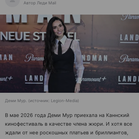
Автор Леди Mail
Деми Мур.
источник:
Legion-Media
В мае 2026 года Деми Мур приехала на Каннский
кинофестиваль в качестве члена жюри. И хотя все
ждали от нее роскошных платьев и бриллиантов,