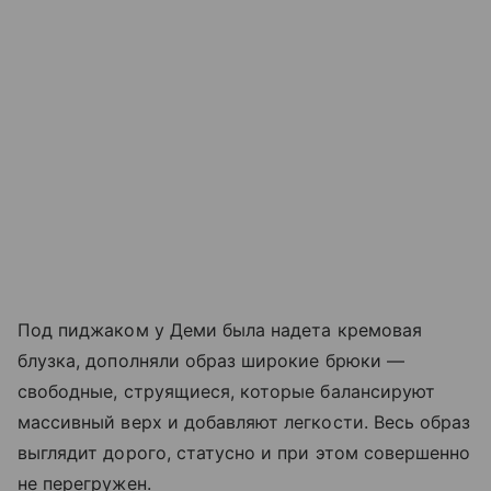
Под пиджаком у Деми была надета кремовая
блузка, дополняли образ широкие брюки —
свободные, струящиеся, которые балансируют
массивный верх и добавляют легкости. Весь образ
выглядит дорого, статусно и при этом совершенно
не перегружен.