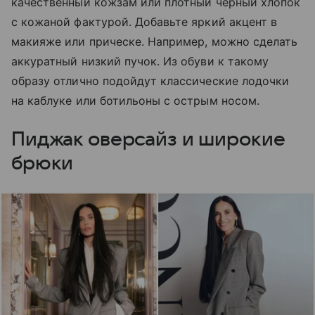
качественный кожзам или плотный черный хлопок
с кожаной фактурой. Добавьте яркий акцент в
макияже или прическе. Например, можно сделать
аккуратный низкий пучок. Из обуви к такому
образу отлично подойдут классические лодочки
на каблуке или ботильоны с острым носом.
Пиджак оверсайз и широкие
брюки