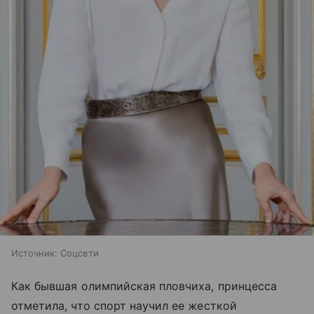
Источник:
Соцсети
Как бывшая олимпийская пловчиха, принцесса
отметила, что спорт научил ее жесткой