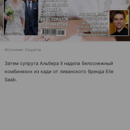
Источник:
Соцсети
Затем супруга Альбера II надела белоснежный
комбинезон из кади от ливанского бренда Elie
Saab.