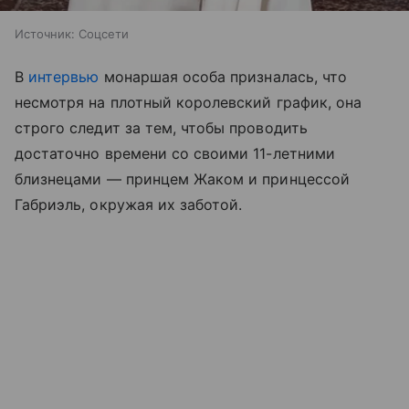
Источник:
Соцсети
В
интервью
монаршая особа призналась, что
несмотря на плотный королевский график, она
строго следит за тем, чтобы проводить
достаточно времени со своими 11-летними
близнецами — принцем Жаком и принцессой
Габриэль, окружая их заботой.