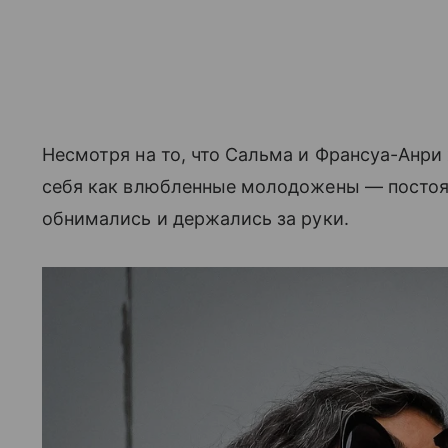
Несмотря на то, что Сальма и Франсуа-Анри 
себя как влюбленные молодожены — постоян
обнимались и держались за руки.