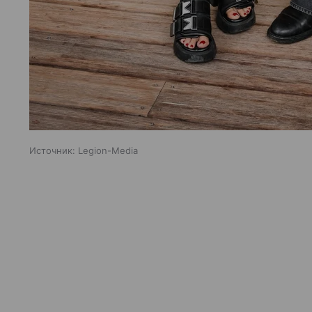
Источник:
Legion-Media