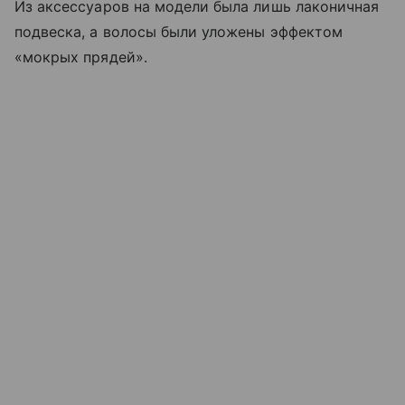
Из аксессуаров на модели была лишь лаконичная
подвеска, а волосы были уложены эффектом
«мокрых прядей».