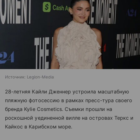
Источник:
Legion-Media
28-летняя Кайли Дженнер устроила масштабную
пляжную фотосессию в рамках пресс-тура своего
бренда Kylie Cosmetics. Съемки прошли на
роскошной уединенной вилле на островах Теркс и
Кайкос в Карибском море.