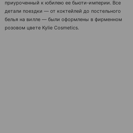
приуроченный к юбилею ее бьюти-империи. Все
детали поездки — от коктейлей до постельного
белья на вилле — были оформлены в фирменном
розовом цвете Kylie Cosmetics.