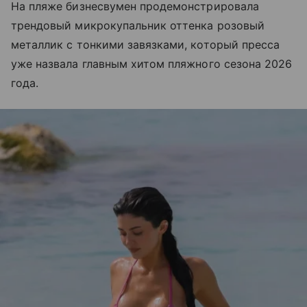
На пляже бизнесвумен продемонстрировала
трендовый микрокупальник оттенка розовый
металлик с тонкими завязками, который пресса
уже назвала главным хитом пляжного сезона 2026
года.