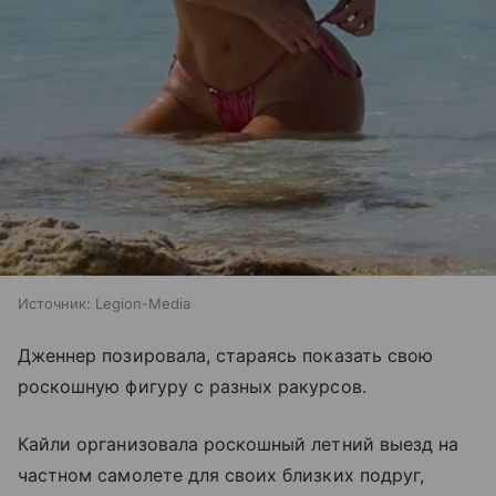
Источник:
Legion-Media
Дженнер позировала, стараясь показать свою
роскошную фигуру с разных ракурсов.
Кайли организовала роскошный летний выезд на
частном самолете для своих близких подруг,