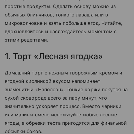
простые продукты. Сделать основу можно из
обычных блинчиков, тонкого лаваша или в
микроволновке и взять побольше ягод. Читайте,
вдохновляйтесь и наслаждайтесь моментом с
этими рецептами.
1. Торт «Лесная ягодка»
Домашний торт с нежным творожным кремом и
ягодной кислинкой вкусом напоминает
знаменитый «Наполеон». Тонкие коржи пекутся на
сухой сковороде всего за пару минут, что
значительно ускоряет процесс. Вместо черники
или малины смело используйте любые лесные
ягоды, а обрезки теста пригодятся для финальной
обсыпки боков.