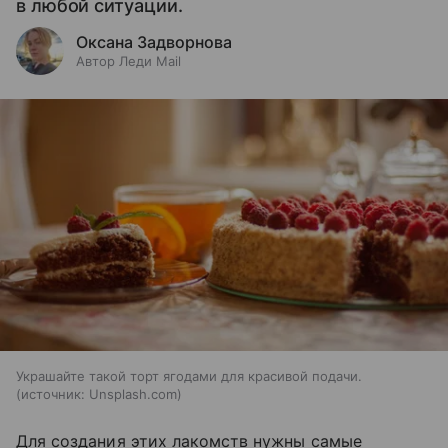
в любой ситуации.
Оксана Задворнова
Автор Леди Mail
Украшайте такой торт ягодами для красивой подачи.
источник:
Unsplash.com
Для создания этих лакомств нужны самые