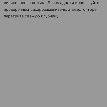
силиконового кольца. Для сладости используйте
проверенный сахарозаменитель, а вместо пюре
перетрите свежую клубнику.