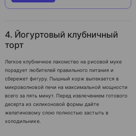
4. Йогуртовый клубничный
торт
Легкое клубничное лакомство на рисовой муке
порадует любителей правильного питания и
сбережет фигуру. Пышный корж выпекается в
микроволновой печи на максимальной мощности
всего за пять минут. Перед извлечением готового
десерта из силиконовой формы дайте
желатиновому слою полностью застыть в
холодильнике.