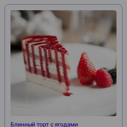
Блинный торт с ягодами