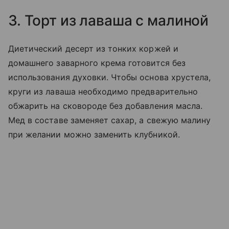
3. Торт из лаваша с малиной
Диетический десерт из тонких коржей и
домашнего заварного крема готовится без
использования духовки. Чтобы основа хрустела,
круги из лаваша необходимо предварительно
обжарить на сковороде без добавления масла.
Мед в составе заменяет сахар, а свежую малину
при желании можно заменить клубникой.