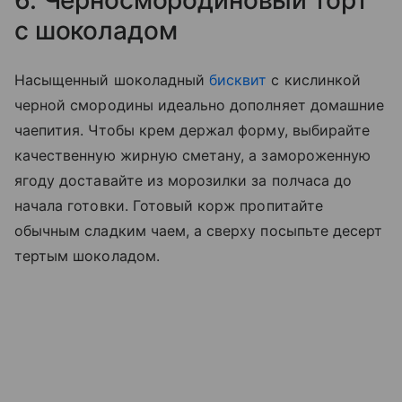
6. Черносмородиновый торт
с шоколадом
Насыщенный шоколадный
бисквит
с кислинкой
черной смородины идеально дополняет домашние
чаепития. Чтобы крем держал форму, выбирайте
качественную жирную сметану, а замороженную
ягоду доставайте из морозилки за полчаса до
начала готовки. Готовый корж пропитайте
обычным сладким чаем, а сверху посыпьте десерт
тертым шоколадом.