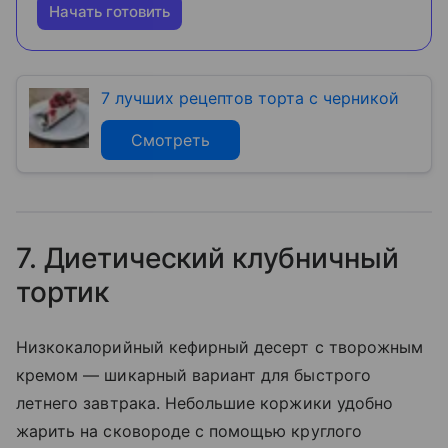
Начать готовить
7 лучших рецептов торта с черникой
Смотреть
7. Диетический клубничный
тортик
Низкокалорийный кефирный десерт с творожным
кремом — шикарный вариант для быстрого
летнего завтрака. Небольшие коржики удобно
жарить на сковороде с помощью круглого