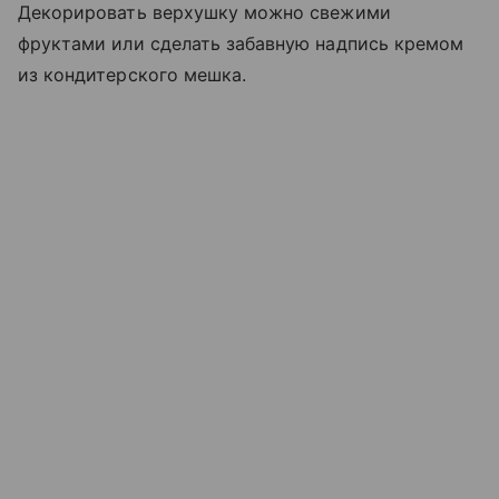
Декорировать верхушку можно свежими
фруктами или сделать забавную надпись кремом
из кондитерского мешка.