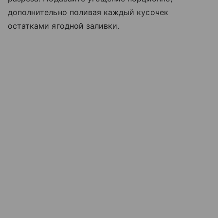
дополнительно поливая каждый кусочек
остатками ягодной заливки.