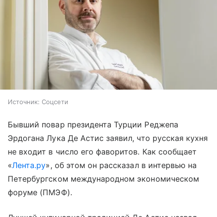
Источник:
Соцсети
Бывший повар президента Турции Реджепа
Эрдогана Лука Де Астис заявил, что русская кухня
не входит в число его фаворитов. Как сообщает
«
Лента.ру
», об этом он рассказал в интервью на
Петербургском международном экономическом
форуме (ПМЭФ).