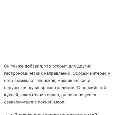
Он также добавил, что открыт для других
гастрономических направлений. Особый интерес у
него вызывают японская, мексиканская и
перуанская кулинарные традиции. С российской
кухней, как уточнил повар, он пока не успел
ознакомиться в полной мере.
Русская кухня пока не входит в мой