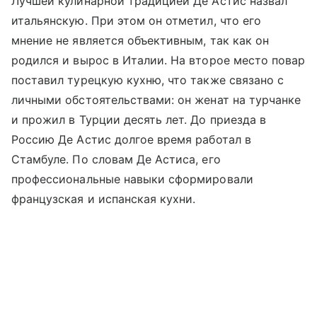
Лучшей кулинарной традицией Де Астис назвал
итальянскую. При этом он отметил, что его
мнение не является объективным, так как он
родился и вырос в Италии. На второе место повар
поставил турецкую кухню, что также связано с
личными обстоятельствами: он женат на турчанке
и прожил в Турции десять лет. До приезда в
Россию Де Астис долгое время работал в
Стамбуле. По словам Де Астиса, его
профессиональные навыки сформировали
французская и испанская кухни.