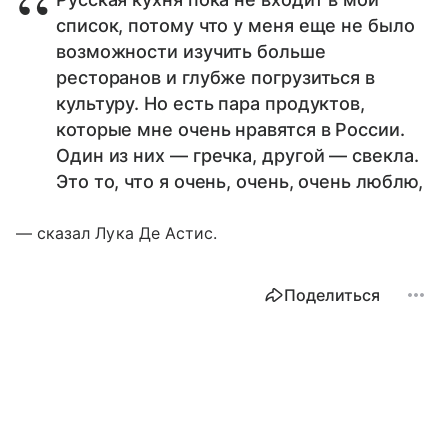
список, потому что у меня еще не было
возможности изучить больше
ресторанов и глубже погрузиться в
культуру. Но есть пара продуктов,
которые мне очень нравятся в России.
Один из них — гречка, другой — свекла.
Это то, что я очень, очень, очень люблю,
— сказал Лука Де Астис.
Поделиться