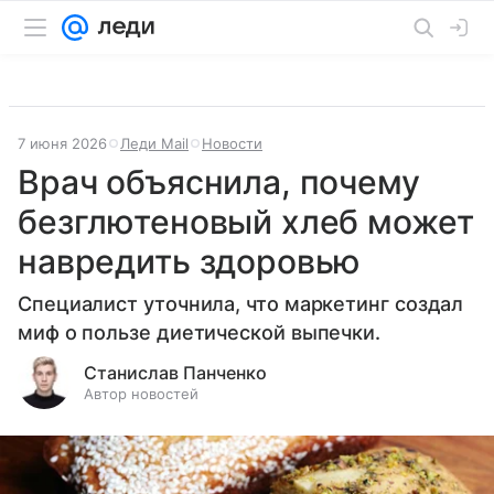
7 июня 2026
Леди Mail
Новости
Врач объяснила, почему
безглютеновый хлеб может
навредить здоровью
Специалист уточнила, что маркетинг создал
миф о пользе диетической выпечки.
Станислав Панченко
Автор новостей