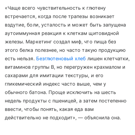
«Чаще всего чувствительность к глютену
встречается, когда после трапезы возникает
вздутие, боли, усталость и может быть запущена
аутоиммунная реакция к клеткам щитовидной
железы. Маркетинг создал миф, что пища без
этого белка полезнее, но часто такую продукцию
есть нельзя.
Безглютеновый хлеб
лишен клетчатки,
витаминов группы B, но перегружен крахмалом и
сахарами для имитации текстуры, и его
гликемический индекс часто выше, чем у
обычного батона. Проще исключить на шесть
недель продукты с пшеницей, а затем постепенно
ввести, чтобы понять, какая еда вам
действительно не подходит», — объяснила она.