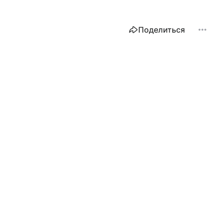
Поделиться