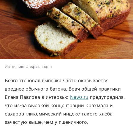
Источник:
Unsplash.com
Безглютеновая выпечка часто оказывается
вреднее обычного батона. Врач общей практики
Елена Павлова в интервью
News.ru
предупредила,
что из-за высокой концентрации крахмала и
сахаров гликемический индекс такого хлеба
зачастую выше, чем у пшеничного.