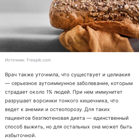
Источник:
Freepik.com
Врач также уточнила, что существует и целиакия
— серьезное аутоиммунное заболевание, которым
страдает около 1% людей. При нем иммунитет
разрушает ворсинки тонкого кишечника, что
ведет к анемии и остеопорозу. Для таких
пациентов безглютеновая диета — единственный
способ выжить, но для остальных она может быть
избыточной.