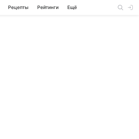
Рецепты
Рейтинги
Ещё