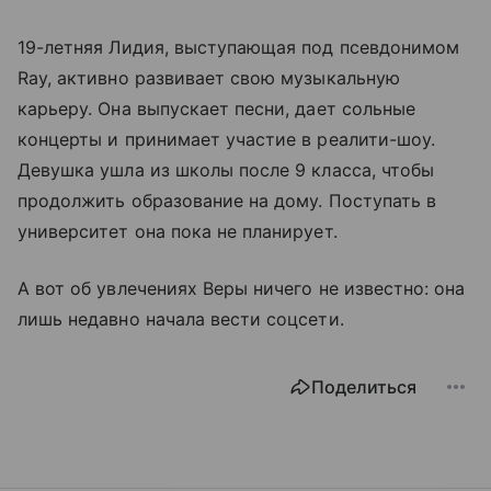
19-летняя Лидия, выступающая под псевдонимом
Ray, активно развивает свою музыкальную
карьеру. Она выпускает песни, дает сольные
концерты и принимает участие в реалити-шоу.
Девушка ушла из школы после 9 класса, чтобы
продолжить образование на дому. Поступать в
университет она пока не планирует.
А вот об увлечениях Веры ничего не известно: она
лишь недавно начала вести соцсети.
Поделиться