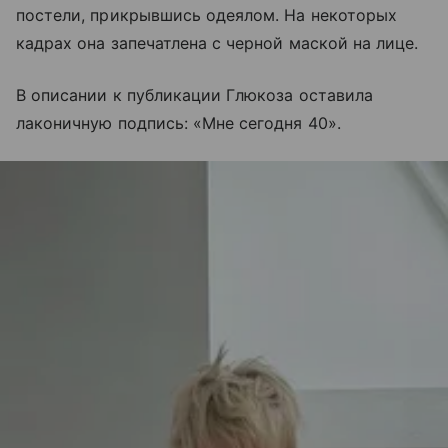
постели, прикрывшись одеялом. На некоторых
кадрах она запечатлена с черной маской на лице.
В описании к публикации Глюкоза оставила
лаконичную подпись: «Мне сегодня 40».