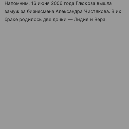
Напомним, 16 июня 2006 года Глюкоза вышла
замуж за бизнесмена Александра Чистякова. В их
браке родилось две дочки — Лидия и Вера.