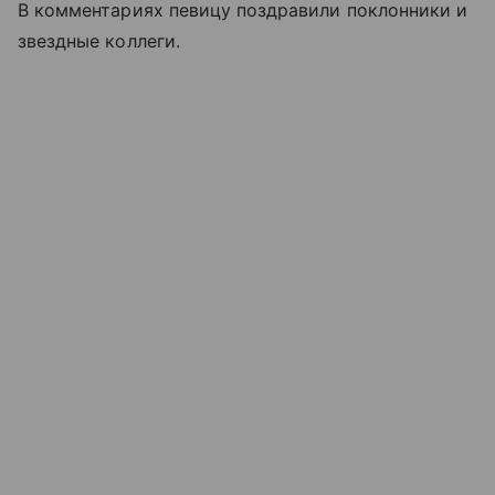
В комментариях певицу поздравили поклонники и
звездные коллеги.