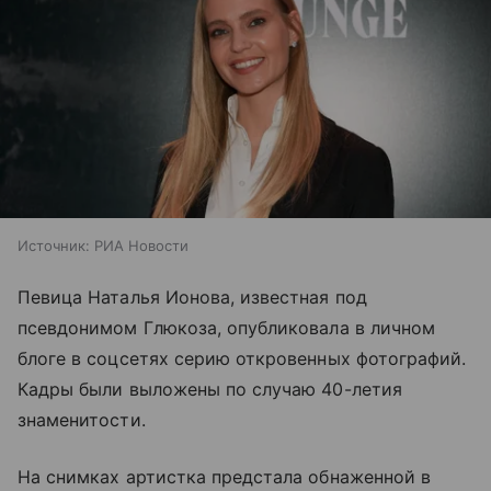
Источник:
РИА Новости
Певица Наталья Ионова, известная под
псевдонимом Глюкоза, опубликовала в личном
блоге в соцсетях серию откровенных фотографий.
Кадры были выложены по случаю 40-летия
знаменитости.
На снимках артистка предстала обнаженной в