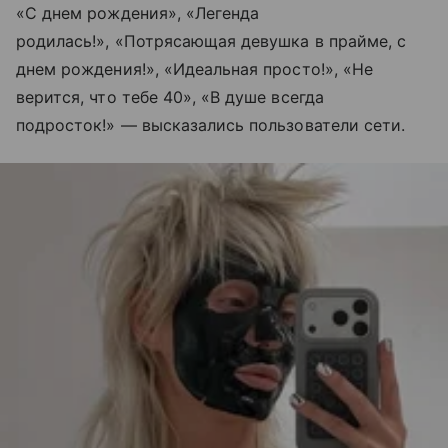
«С днем рождения», «Легенда
родилась!», «Потрясающая девушка в прайме, с
днем рождения!», «Идеальная просто!», «Не
верится, что тебе 40», «В душе всегда
подросток!» — высказались пользователи сети.