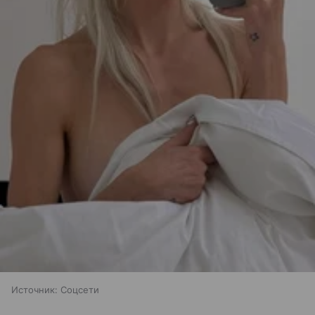
Источник:
Соцсети