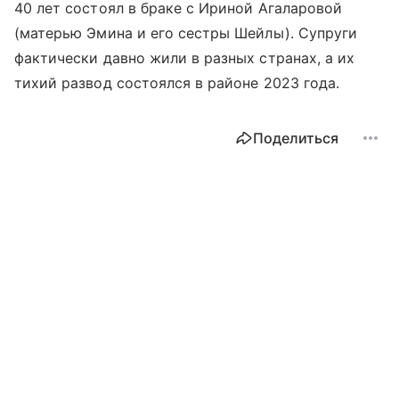
40 лет состоял в браке с Ириной Агаларовой
(матерью Эмина и его сестры Шейлы). Супруги
фактически давно жили в разных странах, а их
тихий развод состоялся в районе 2023 года.
Поделиться