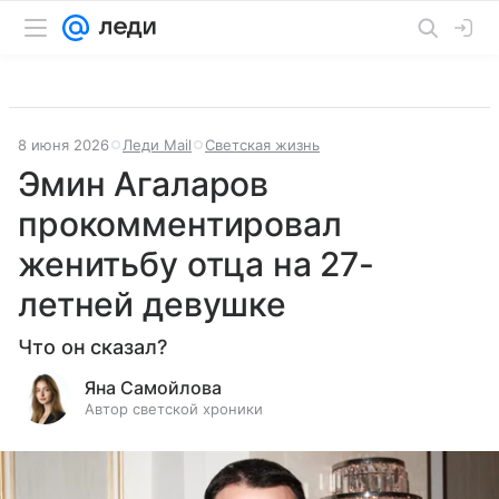
8 июня 2026
Леди Mail
Светская жизнь
Эмин Агаларов
прокомментировал
женитьбу отца на 27-
летней девушке
Что он сказал?
Яна Самойлова
Автор светской хроники