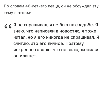
По словам 46-летнего певца, он не обсуждал эту
тему с отцом:
Я не спрашивал, я не был на свадьбе. Я
знаю, что написали в новостях, я тоже
читал, но я его никогда не спрашивал. Я
считаю, это его личное. Поэтому
искренне говорю, что не знаю, женился
он или нет.