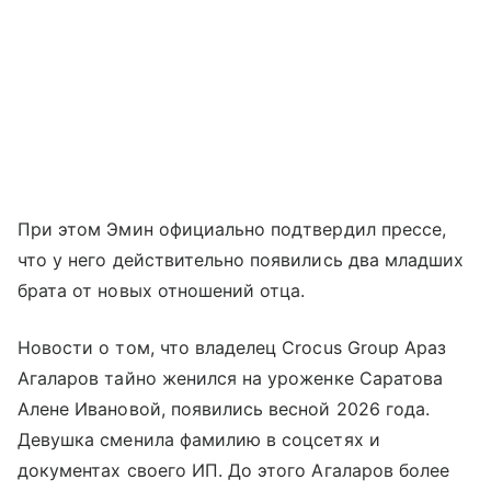
При этом Эмин официально подтвердил прессе,
что у него действительно появились два младших
брата от новых отношений отца.
Новости о том, что владелец Crocus Group Араз
Агаларов тайно женился на уроженке Саратова
Алене Ивановой, появились весной 2026 года.
Девушка сменила фамилию в соцсетях и
документах своего ИП. До этого Агаларов более