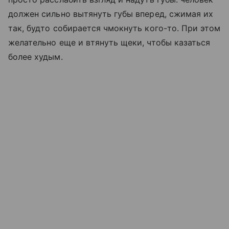
должен сильно вытянуть губы вперед, сжимая их
так, будто собирается чмокнуть кого-то. При этом
желательно еще и втянуть щеки, чтобы казаться
более худым.