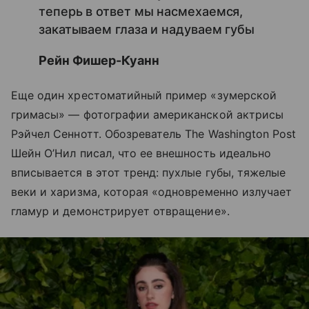
теперь в ответ мы насмехаемся,
закатываем глаза и надуваем губы
Рейн Фишер-Куанн
Еще один хрестоматийный пример «зумерской
гримасы» — фотографии американской актрисы
Рэйчел Сеннотт. Обозреватель The Washington Post
Шейн О’Нил писал, что ее внешность идеально
вписывается в этот тренд: пухлые губы, тяжелые
веки и харизма, которая «одновременно излучает
гламур и демонстрирует отвращение».