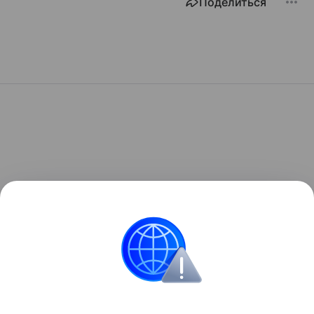
Поделиться