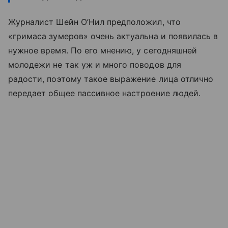
Журналист Шейн О’Нил предположил, что
«гримаса зумеров» очень актуальна и появилась в
нужное время. По его мнению, у сегодняшней
молодежи не так уж и много поводов для
радости, поэтому такое выражение лица отлично
передает общее пассивное настроение людей.