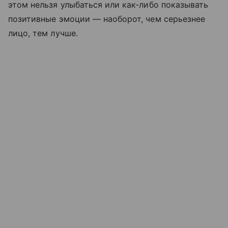
этом нельзя улыбаться или как-либо показывать
позитивные эмоции — наоборот, чем серьезнее
лицо, тем лучше.