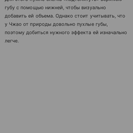
губу с помощью нижней, чтобы визуально
добавить ей объема. Однако стоит учитывать, что
у Чжао от природы довольно пухлые губы,
поэтому добиться нужного эффекта ей изначально
легче.