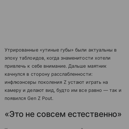
Утрированные «утиные губы» были актуальны в
эпоху таблоидов, когда знаменитости хотели
привлечь к себе внимание. Дальше маятник
качнулся в сторону расслабленности:
инфлюэнсеры поколения Z устают играть на
камеру и делают вид, будто им все равно — так и
появился Gen Z Pout.
«Это не совсем естественно»