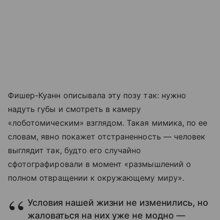
Фишер-Куанн описывала эту позу так: нужно
надуть губы и смотреть в камеру
«лоботомическим» взглядом. Такая мимика, по ее
словам, явно покажет отстраненность — человек
выглядит так, будто его случайно
сфотографировали в момент «размышлений о
полном отвращении к окружающему миру».
Условия нашей жизни не изменились, но
жаловаться на них уже не модно —