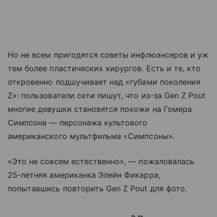
Но не всем пригодятся советы инфлюэнсеров и уж
тем более пластических хирургов. Есть и те, кто
откровенно подшучивает над «губами поколения
Z»: пользователи сети пишут, что из-за Gen Z Pout
многие девушки становятся похожи на Гомера
Симпсона — персонажа культового
американского мультфильма «Симпсоны».
«Это не совсем естественно», — пожаловалась
25-летняя американка Элейн Фикарра,
попытавшись повторить Gen Z Pout для фото.