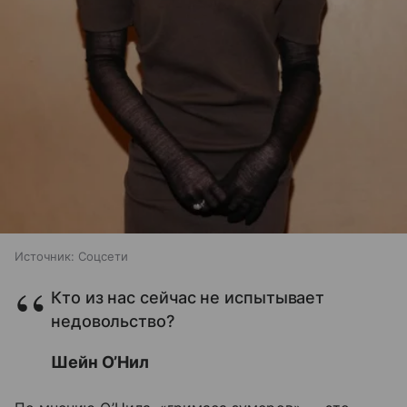
Источник:
Соцсети
Кто из нас сейчас не испытывает
недовольство?
Шейн О’Нил