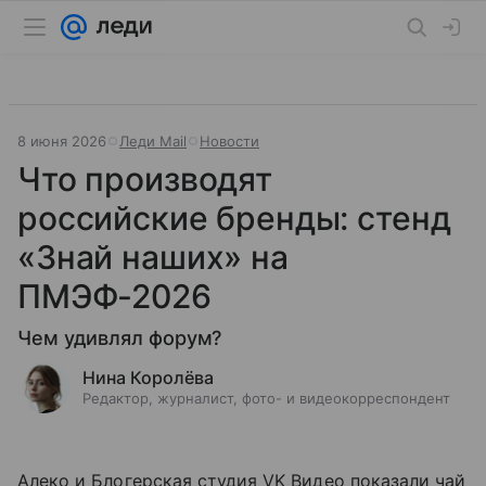
8 июня 2026
Леди Mail
Новости
Что производят
российские бренды: стенд
«Знай наших» на
ПМЭФ-2026
Чем удивлял форум?
Нина Королёва
Редактор, журналист, фото- и видеокорреспондент
Алеко и Блогерская студия VK Видео показали чай