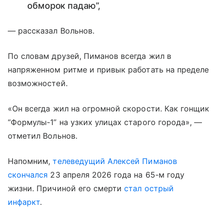
обморок падаю”,
— рассказал Вольнов.
По словам друзей, Пиманов всегда жил в
напряженном ритме и привык работать на пределе
возможностей.
«Он всегда жил на огромной скорости. Как гонщик
“Формулы-1” на узких улицах старого города», —
отметил Вольнов.
Напомним,
телеведущий Алексей Пиманов
скончался
23 апреля 2026 года на 65-м году
жизни. Причиной его смерти
стал острый
инфаркт
.