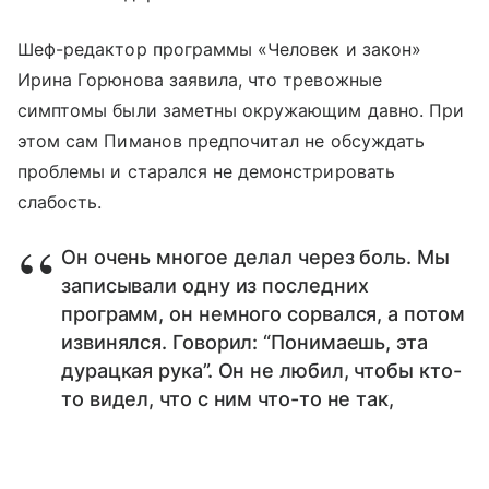
Шеф-редактор программы «Человек и закон»
Ирина Горюнова заявила, что тревожные
симптомы были заметны окружающим давно. При
этом сам Пиманов предпочитал не обсуждать
проблемы и старался не демонстрировать
слабость.
Он очень многое делал через боль. Мы
записывали одну из последних
программ, он немного сорвался, а потом
извинялся. Говорил: “Понимаешь, эта
дурацкая рука”. Он не любил, чтобы кто-
то видел, что с ним что-то не так,