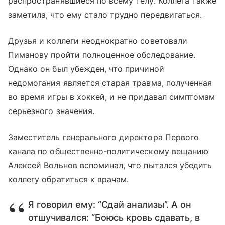
распространявшиеся по всему телу. Коллега также
заметила, что ему стало трудно передвигаться.
Друзья и коллеги неоднократно советовали
Пиманову пройти полноценное обследование.
Однако он был убежден, что причиной
недомогания является старая травма, полученная
во время игры в хоккей, и не придавал симптомам
серьезного значения.
Заместитель генерального директора Первого
канала по общественно-политическому вещанию
Алексей Вольнов вспоминал, что пытался убедить
коллегу обратиться к врачам.
Я говорил ему: “Сдай анализы”. А он
отшучивался: “Боюсь кровь сдавать, в