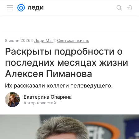
8 июня 2026
Леди Mail
Светская жизнь
Раскрыты подробности о
последних месяцах жизни
Алексея Пиманова
Их рассказали коллеги телеведущего.
Екатерина Опарина
Автор новостей