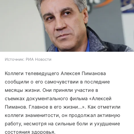
Источник:
РИА Новости
Коллеги телеведущего Алексея Пиманова
сообщили о его самочувствии в последние
месяцы жизни. Они приняли участие в
съемках документального фильма «Алексей
Пиманов. Главное в его жизни…». Как отметили
коллеги знаменитости, он продолжал активную
работу, несмотря на сильные боли и ухудшение
состояния здоровья.