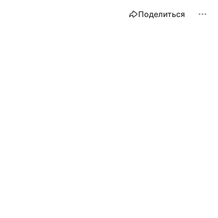
Поделиться