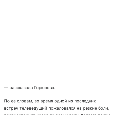
— рассказала Горюнова.
По ее словам, во время одной из последних
встреч телеведущий пожаловался на резкие боли,