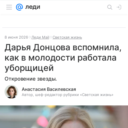
8 июня 2026
Леди Mail
Светская жизнь
Дарья Донцова вспомнила,
как в молодости работала
уборщицей
Откровение звезды.
Анастасия Василевская
Автор, шеф-редактор рубрики «Светская жизнь»