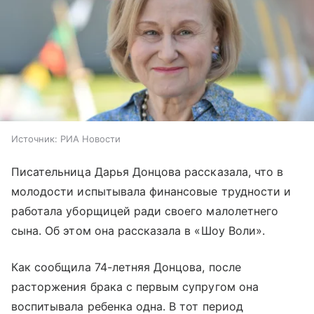
Источник:
РИА Новости
Писательница Дарья Донцова рассказала, что в
молодости испытывала финансовые трудности и
работала уборщицей ради своего малолетнего
сына. Об этом она рассказала в «Шоу Воли».
Как сообщила 74-летняя Донцова, после
расторжения брака с первым супругом она
воспитывала ребенка одна. В тот период