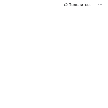
Поделиться