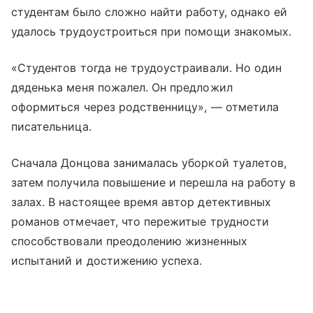
студентам было сложно найти работу, однако ей
удалось трудоустроиться при помощи знакомых.
«Студентов тогда не трудоустраивали. Но один
дяденька меня пожалел. Он предложил
оформиться через родственницу», — отметила
писательница.
Сначала Донцова занималась уборкой туалетов,
затем получила повышение и перешла на работу в
залах. В настоящее время автор детективных
романов отмечает, что пережитые трудности
способствовали преодолению жизненных
испытаний и достижению успеха.