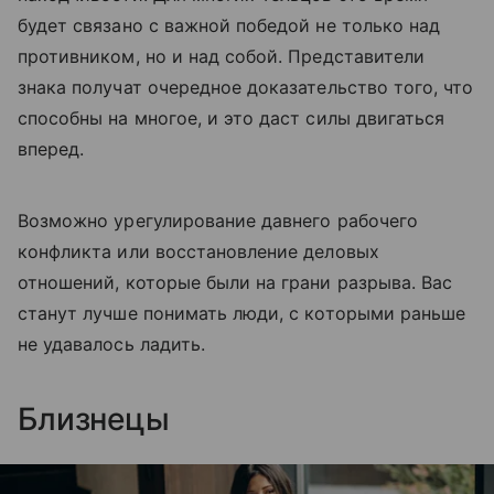
будет связано с важной победой не только над
противником, но и над собой. Представители
знака получат очередное доказательство того, что
способны на многое, и это даст силы двигаться
вперед.
Возможно урегулирование давнего рабочего
конфликта или восстановление деловых
отношений, которые были на грани разрыва. Вас
станут лучше понимать люди, с которыми раньше
не удавалось ладить.
Близнецы