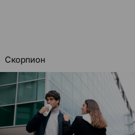
Скорпион