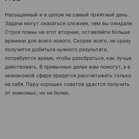
Насыщенный и в целом не самый приятный день.
Задачи могут оказаться сложнее, чем вы ожидали.
Строя планы на этот вторник, оставляйте больше
времени для всего нового. Скорее всего, не сразу
получится добиться нужного результата,
потребуется время, чтобы разобраться, как лучше
действовать. В привычных делах вам помогут, а в
незнакомой сфере придется рассчитывать только
на себя. Пару хороших советов удастся получить
от знакомых, но не более.