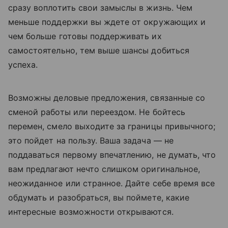
сразу воплотить свои замыслы в жизнь. Чем
меньше поддержки вы ждете от окружающих и
чем больше готовы поддерживать их
самостоятельно, тем выше шансы добиться
успеха.
Возможны деловые предложения, связанные со
сменой работы или переездом. Не бойтесь
перемен, смело выходите за границы привычного;
это пойдет на пользу. Ваша задача — не
поддаваться первому впечатлению, не думать, что
вам предлагают нечто слишком оригинальное,
неожиданное или странное. Дайте себе время все
обдумать и разобраться, вы поймете, какие
интересные возможности открываются.