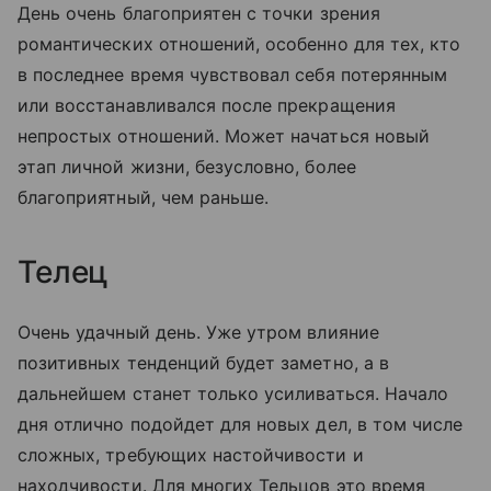
День очень благоприятен с точки зрения
романтических отношений, особенно для тех, кто
в последнее время чувствовал себя потерянным
или восстанавливался после прекращения
непростых отношений. Может начаться новый
этап личной жизни, безусловно, более
благоприятный, чем раньше.
Телец
Очень удачный день. Уже утром влияние
позитивных тенденций будет заметно, а в
дальнейшем станет только усиливаться. Начало
дня отлично подойдет для новых дел, в том числе
сложных, требующих настойчивости и
находчивости. Для многих Тельцов это время