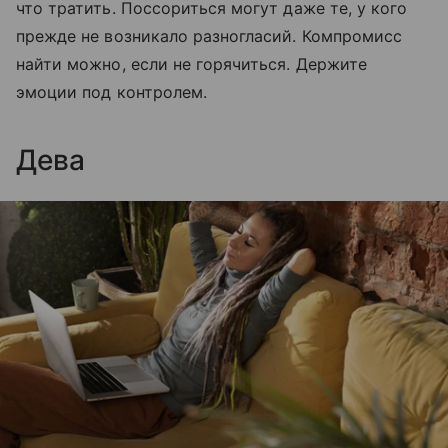
что тратить. Поссориться могут даже те, у кого
прежде не возникало разногласий. Компромисс
найти можно, если не горячиться. Держите
эмоции под контролем.
Дева