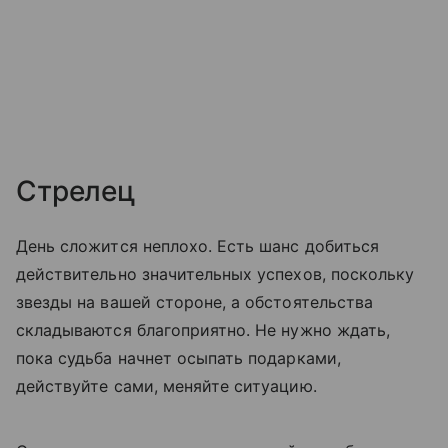
Стрелец
День сложится неплохо. Есть шанс добиться
действительно значительных успехов, поскольку
звезды на вашей стороне, а обстоятельства
складываются благоприятно. Не нужно ждать,
пока судьба начнет осыпать подарками,
действуйте сами, меняйте ситуацию.