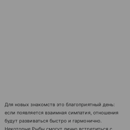
Для новых знакомств это благоприятный день:
если появляется взаимная симпатия, отношения
будут развиваться быстро и гармонично.
Некоторые Рыбы смогут лично встретиться с