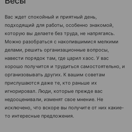
Весы
Вас ждет спокойный и приятный день,
подходящий для работы, особенно знакомой,
которую вы делаете без труда, не напрягаясь.
Можно разобраться с накопившимися мелкими
делами, решить организационные вопросы,
навести порядок там, где царил хаос. У вас
хорошо получится и трудиться самостоятельно, и
организовывать других. К вашим советам
прислушаются даже те, кто раньше их
игнорировал. Люди, которые прежде вас
недооценивали, изменят свое мнение. Не
исключено, что вскоре вы получите от них какие-
то интересные предложения.