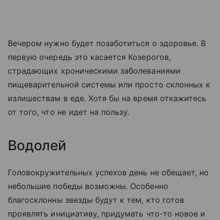
Вечером нужно будет позаботиться о здоровье. В
первую очередь это касается Козерогов,
страдающих хроническими заболеваниями
пищеварительной системы или просто склонных к
излишествам в еде. Хотя бы на время откажитесь
от того, что не идет на пользу.
Водолей
Головокружительных успехов день не обещает, но
небольшие победы возможны. Особенно
благосклонны звезды будут к тем, кто готов
проявлять инициативу, придумать что-то новое и