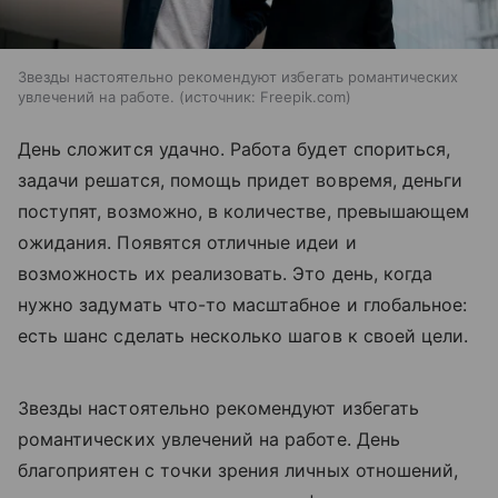
Звезды настоятельно рекомендуют избегать романтических
увлечений на работе.
источник:
Freepik.com
День сложится удачно. Работа будет спориться,
задачи решатся, помощь придет вовремя, деньги
поступят, возможно, в количестве, превышающем
ожидания. Появятся отличные идеи и
возможность их реализовать. Это день, когда
нужно задумать что-то масштабное и глобальное:
есть шанс сделать несколько шагов к своей цели.
Звезды настоятельно рекомендуют избегать
романтических увлечений на работе. День
благоприятен с точки зрения личных отношений,