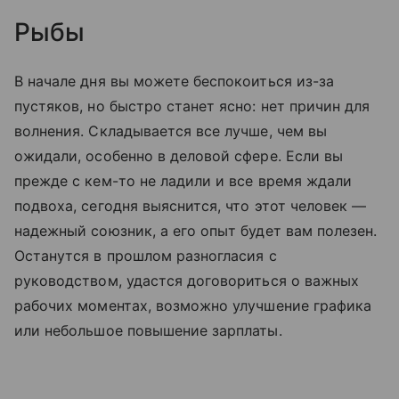
Рыбы
В начале дня вы можете беспокоиться из-за
пустяков, но быстро станет ясно: нет причин для
волнения. Складывается все лучше, чем вы
ожидали, особенно в деловой сфере. Если вы
прежде с кем-то не ладили и все время ждали
подвоха, сегодня выяснится, что этот человек —
надежный союзник, а его опыт будет вам полезен.
Останутся в прошлом разногласия с
руководством, удастся договориться о важных
рабочих моментах, возможно улучшение графика
или небольшое повышение зарплаты.