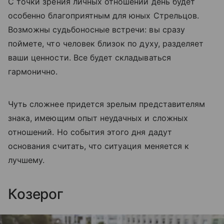
С точки зрения личных отношений день будет
особенно благоприятным для юных Стрельцов.
Возможны судьбоносные встречи: вы сразу
поймете, что человек близок по духу, разделяет
ваши ценности. Все будет складываться
гармонично.
Чуть сложнее придется зрелым представителям
знака, имеющим опыт неудачных и сложных
отношений. Но события этого дня дадут
основания считать, что ситуация меняется к
лучшему.
Козерог