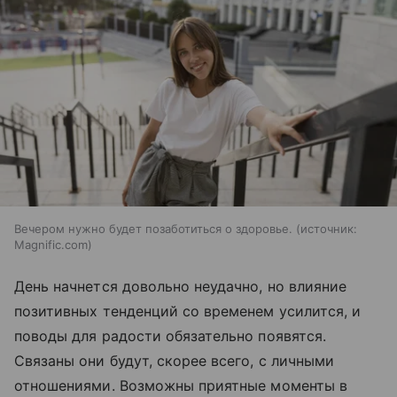
Вечером нужно будет позаботиться о здоровье.
источник:
Magnific.com
День начнется довольно неудачно, но влияние
позитивных тенденций со временем усилится, и
поводы для радости обязательно появятся.
Связаны они будут, скорее всего, с личными
отношениями. Возможны приятные моменты в