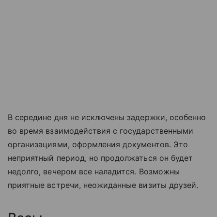
В середине дня не исключены задержки, особенно
во время взаимодействия с государственными
организациями, оформления документов. Это
неприятный период, но продолжаться он будет
недолго, вечером все наладится. Возможны
приятные встречи, неожиданные визиты друзей.