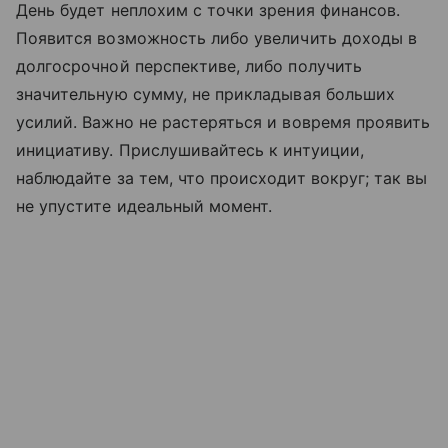
День будет неплохим с точки зрения финансов.
Появится возможность либо увеличить доходы в
долгосрочной перспективе, либо получить
значительную сумму, не прикладывая больших
усилий. Важно не растеряться и вовремя проявить
инициативу. Прислушивайтесь к интуиции,
наблюдайте за тем, что происходит вокруг; так вы
не упустите идеальный момент.