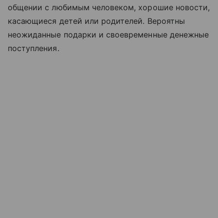
общении с любимым человеком, хорошие новости,
касающиеся детей или родителей. Вероятны
неожиданные подарки и своевременные денежные
поступления.