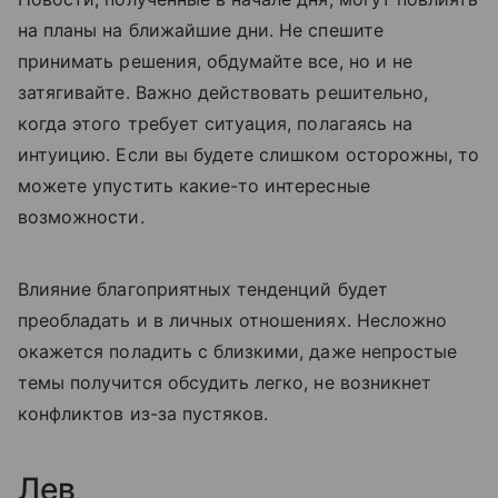
на планы на ближайшие дни. Не спешите
принимать решения, обдумайте все, но и не
затягивайте. Важно действовать решительно,
когда этого требует ситуация, полагаясь на
интуицию. Если вы будете слишком осторожны, то
можете упустить какие-то интересные
возможности.
Влияние благоприятных тенденций будет
преобладать и в личных отношениях. Несложно
окажется поладить с близкими, даже непростые
темы получится обсудить легко, не возникнет
конфликтов из-за пустяков.
Лев