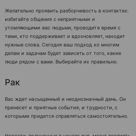
Желательно проявить разборчивость в контактах:
избегайте общения с неприятными и
утомляющими вас людьми, проводите время с
теми, кто поддерживает и вдохновляет, находит
нужные слова. Сегодня ваш подход ко многим
делам и задачам будет зависеть от того, какие
люди рядом с вами. Выбирайте их правильно.
Рак
Вас ждет насыщенный и неоднозначный день. Он
принесет и приятные события, и трудности, с
которыми придется справляться самостоятельно.
Новости, полученные в начале дня, могут повлиять