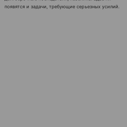
появятся и задачи, требующие серьезных усилий.