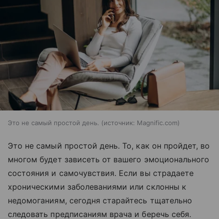
Это не самый простой день.
источник:
Magnific.com
Это не самый простой день. То, как он пройдет, во
многом будет зависеть от вашего эмоционального
состояния и самочувствия. Если вы страдаете
хроническими заболеваниями или склонны к
недомоганиям, сегодня старайтесь тщательно
следовать предписаниям врача и беречь себя.