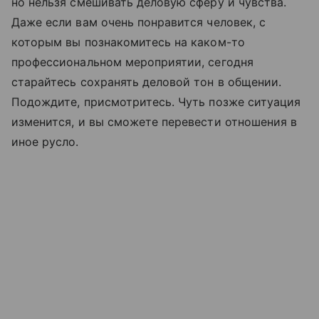
но нельзя смешивать деловую сферу и чувства.
Даже если вам очень понравится человек, с
которым вы познакомитесь на каком-то
профессиональном мероприятии, сегодня
старайтесь сохранять деловой тон в общении.
Подождите, присмотритесь. Чуть позже ситуация
изменится, и вы сможете перевести отношения в
иное русло.