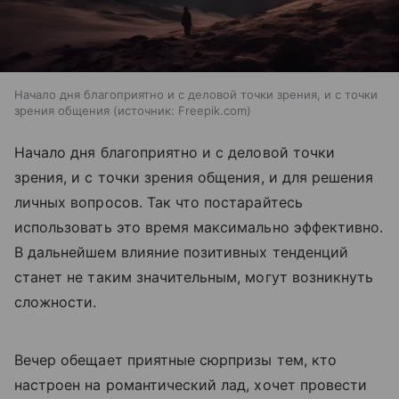
Начало дня благоприятно и с деловой точки зрения, и с точки
зрения общения
источник:
Freepik.com
Начало дня благоприятно и с деловой точки
зрения, и с точки зрения общения, и для решения
личных вопросов. Так что постарайтесь
использовать это время максимально эффективно.
В дальнейшем влияние позитивных тенденций
станет не таким значительным, могут возникнуть
сложности.
Вечер обещает приятные сюрпризы тем, кто
настроен на романтический лад, хочет провести