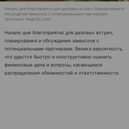
Начало дня благоприятно для деловых встреч, планирования и
обсуждения замыслов с потенциальными партнерами.
источник:
Magnific.com
Начало дня благоприятно для деловых встреч,
планирования и обсуждения замыслов с
потенциальными партнерами. Велика вероятность,
что удастся быстро и конструктивно оценить
финансовые дела и вопросы, касающиеся
распределения обязанностей и ответственности.