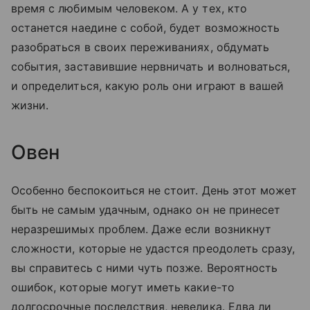
время с любимым человеком. А у тех, кто
останется наедине с собой, будет возможность
разобраться в своих переживаниях, обдумать
события, заставившие нервничать и волноваться,
и определиться, какую роль они играют в вашей
жизни.
Овен
Особенно беспокоиться не стоит. День этот может
быть не самым удачным, однако он не принесет
неразрешимых проблем. Даже если возникнут
сложности, которые не удастся преодолеть сразу,
вы справитесь с ними чуть позже. Вероятность
ошибок, которые могут иметь какие-то
долгосрочные последствия, невелика. Едва ли