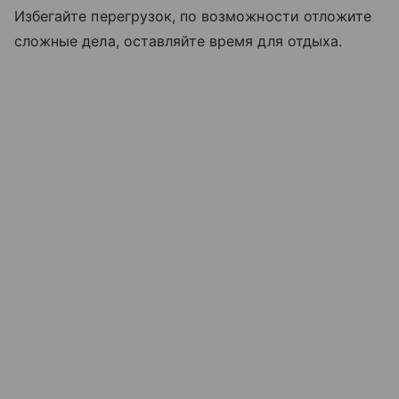
Избегайте перегрузок, по возможности отложите
сложные дела, оставляйте время для отдыха.