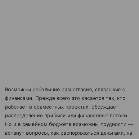
Возможны небольшие разногласия, связанные с
финансами. Прежде всего это касается тех, кто
работает в совместных проектах, обсуждает
распределение прибыли или финансовые потоки.
Но и в семейном бюджете возможны трудности —
встанут вопросы, как распоряжаться деньгами, на