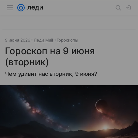
9 июня 2026
Леди Mail
Гороскопы
Гороскоп на 9 июня
(вторник)
Чем удивит нас вторник, 9 июня?