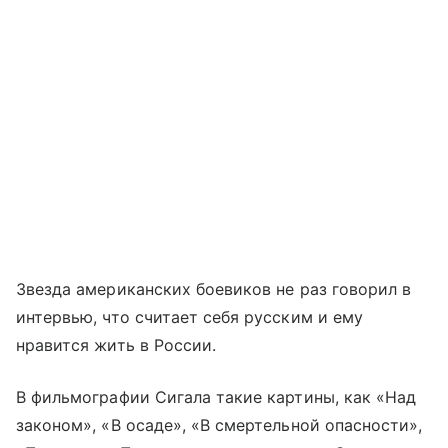
Звезда американских боевиков не раз говорил в
интервью, что считает себя русским и ему
нравится жить в России.
В фильмографии Сигала такие картины, как «Над
законом», «В осаде», «В смертельной опасности»,