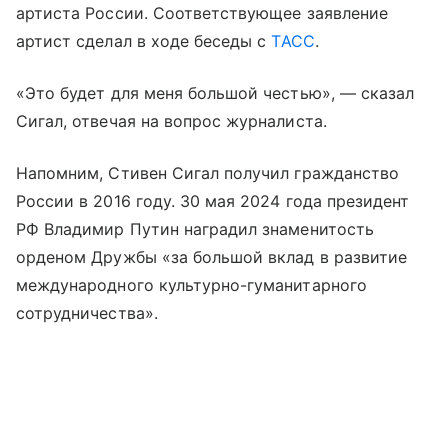
артиста России. Соответствующее заявление
артист сделал в ходе беседы с
ТАСС
.
«Это будет для меня большой честью», — сказал
Сигал, отвечая на вопрос журналиста.
Напомним, Стивен Сигал получил гражданство
России в 2016 году. 30 мая 2024 года президент
РФ Владимир Путин наградил знаменитость
орденом Дружбы «за большой вклад в развитие
международного культурно-гуманитарного
сотрудничества».