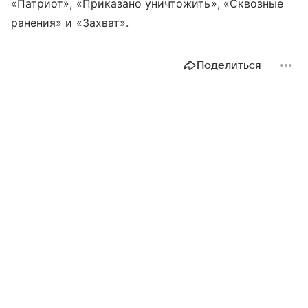
«Патриот», «Приказано уничтожить», «Сквозные
ранения» и «Захват».
Поделиться