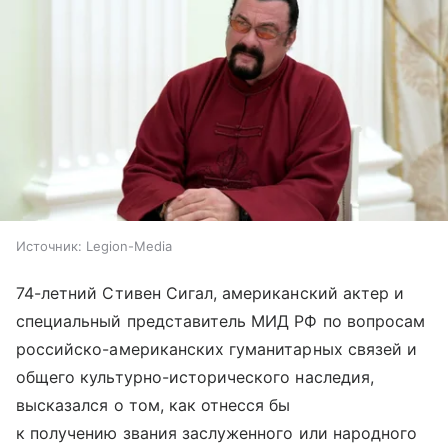
Источник:
Legion-Media
74-летний Стивен Сигал, американский актер и
специальный представитель МИД РФ по вопросам
российско-американских гуманитарных связей и
общего культурно-исторического наследия,
высказался о том, как отнесся бы
к получению звания заслуженного или народного