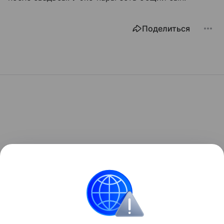
Поделиться