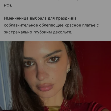
РФ
).
Именинница выбрала для праздника
соблазнительное облегающее красное платье с
экстремально глубоким декольте.