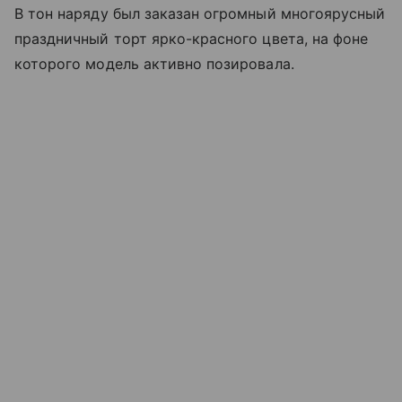
В тон наряду был заказан огромный многоярусный
праздничный торт ярко-красного цвета, на фоне
которого модель активно позировала.