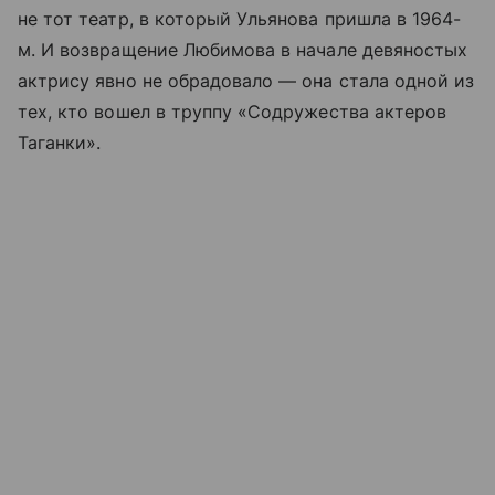
не тот театр, в который Ульянова пришла в 1964-
м. И возвращение Любимова в начале девяностых
актрису явно не обрадовало — она стала одной из
тех, кто вошел в труппу «Содружества актеров
Таганки».