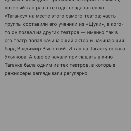
который как раз в те годы создавал свою
«Таганку» на месте этого самого театра; часть
труппы составили его ученики из «Щуки», а кого-
то он позвал из других театров — именно так в
его театр попал начинающий актер и начинающий
бард Владимир Высоцкий. И так на Таганку попала
Ульянова. А еще ее начали приглашать в кино —
Таганка была одним из тех театров, в которые
режиссеры заглядывали регулярно.