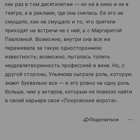
как раз в том десятилетии — но не в кино и не в
театре, а в рекламе, где она снялась. Ее это не
смущало, как не смущало и то, что зрители
приходят на встречи не с ней, а с Маргаритой
Павловной. Возможно, внутри она все же
переживала за такую одностороннюю
известность; возможно, пыталась топить
неудовлетворенность профессией в вине. Но, с
другой стороны, Ульянова сыграла роль, которую
знают буквально все — и это ровно на одну роль
больше, чем у актеров, которым не повезло найти
в своей карьере свои «Покровские ворота».
Поделиться