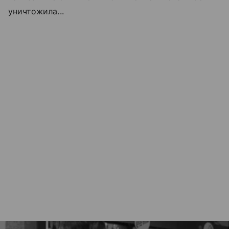
уничтожила...