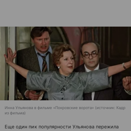
Инна Ульянова в фильме «Покровские ворота»
источник:
Кадр
из фильма
Еще один пик популярности Ульянова пережила