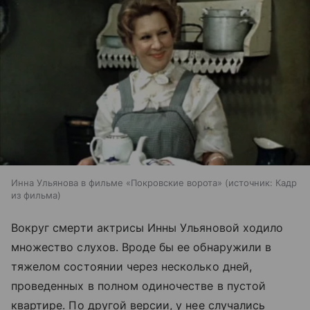
Инна Ульянова в фильме «Покровские ворота»
источник:
Кадр
из фильма
Вокруг смерти актрисы Инны Ульяновой ходило
множество слухов. Вроде бы ее обнаружили в
тяжелом состоянии через несколько дней,
проведенных в полном одиночестве в пустой
квартире. По другой версии, у нее случались