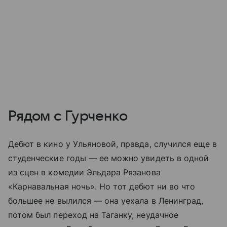
Рядом с Гурченко
Дебют в кино у Ульяновой, правда, случился еще в
студенческие годы — ее можно увидеть в одной
из сцен в комедии Эльдара Рязанова
«Карнавальная ночь». Но тот дебют ни во что
большее не вылился — она уехала в Ленинград,
потом был переход на Таганку, неудачное