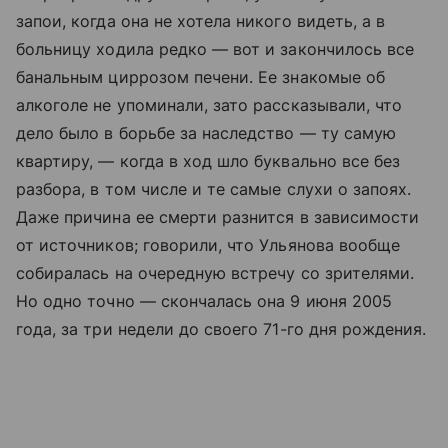
запои, когда она не хотела никого видеть, а в
больницу ходила редко — вот и закончилось все
банальным циррозом печени. Ее знакомые об
алкоголе не упоминали, зато рассказывали, что
дело было в борьбе за наследство — ту самую
квартиру, — когда в ход шло буквально все без
разбора, в том числе и те самые слухи о запоях.
Даже причина ее смерти разнится в зависимости
от источников; говорили, что Ульянова вообще
собиралась на очередную встречу со зрителями.
Но одно точно — скончалась она 9 июня 2005
года, за три недели до своего 71-го дня рождения.