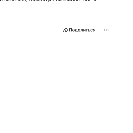
Поделиться