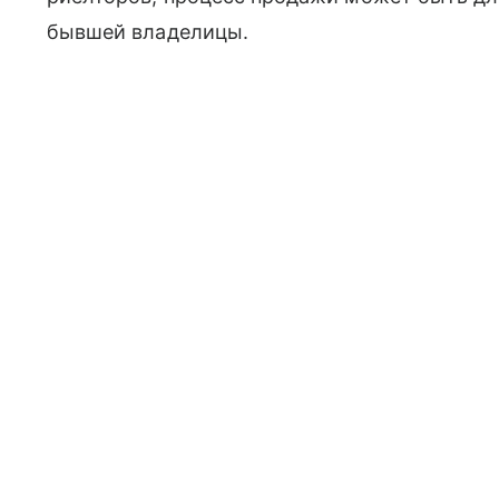
бывшей владелицы.