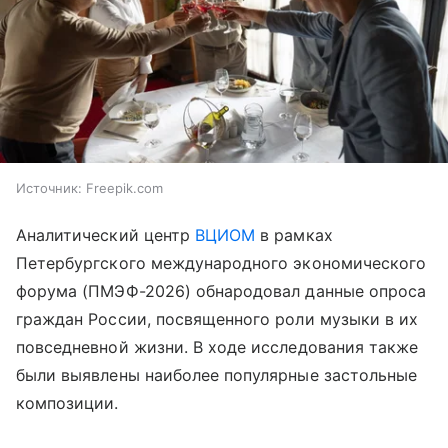
Источник:
Freepik.com
Аналитический центр
ВЦИОМ
в рамках
Петербургского международного экономического
форума (ПМЭФ-2026) обнародовал данные опроса
граждан России, посвященного роли музыки в их
повседневной жизни. В ходе исследования также
были выявлены наиболее популярные застольные
композиции.