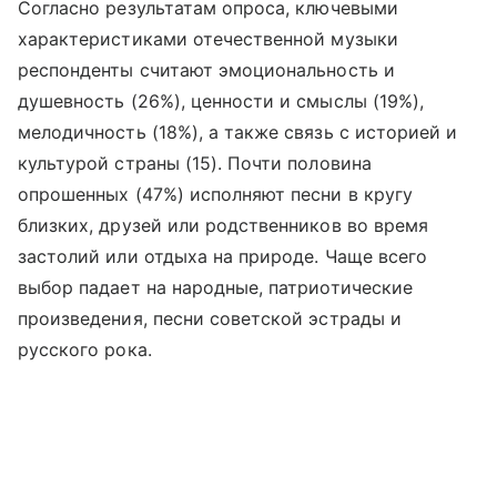
Согласно результатам опроса, ключевыми
характеристиками отечественной музыки
респонденты считают эмоциональность и
душевность (26%), ценности и смыслы (19%),
мелодичность (18%), а также связь с историей и
культурой страны (15). Почти половина
опрошенных (47%) исполняют песни в кругу
близких, друзей или родственников во время
застолий или отдыха на природе. Чаще всего
выбор падает на народные, патриотические
произведения, песни советской эстрады и
русского рока.