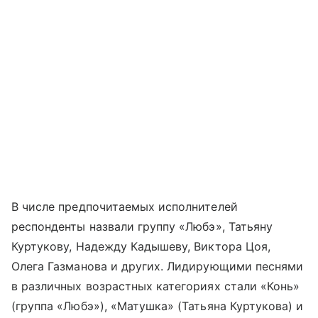
В числе предпочитаемых исполнителей
респонденты назвали группу «Любэ», Татьяну
Куртукову, Надежду Кадышеву, Виктора Цоя,
Олега Газманова и других. Лидирующими песнями
в различных возрастных категориях стали «Конь»
(группа «Любэ»), «Матушка» (Татьяна Куртукова) и