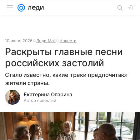
10 июня 2026
Леди Mail
Новости
Раскрыты главные песни
российских застолий
Стало известно, какие треки предпочитают
жители страны.
Екатерина Опарина
Автор новостей