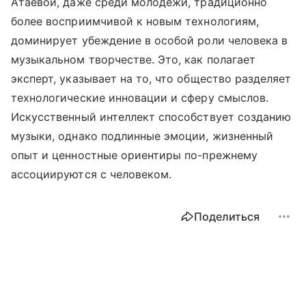
Атаевой, даже среди молодежи, традиционно
более восприимчивой к новым технологиям,
доминирует убеждение в особой роли человека в
музыкальном творчестве. Это, как полагает
эксперт, указывает на то, что общество разделяет
технологические инновации и сферу смыслов.
Искусственный интеллект способствует созданию
музыки, однако подлинные эмоции, жизненный
опыт и ценностные ориентиры по-прежнему
ассоциируются с человеком.
Поделиться