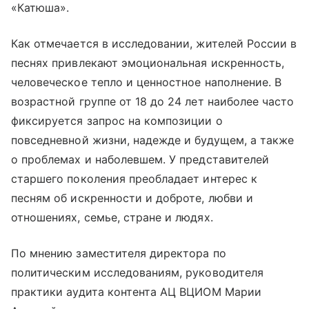
«Катюша».
Как отмечается в исследовании, жителей России в
песнях привлекают эмоциональная искренность,
человеческое тепло и ценностное наполнение. В
возрастной группе от 18 до 24 лет наиболее часто
фиксируется запрос на композиции о
повседневной жизни, надежде и будущем, а также
о проблемах и наболевшем. У представителей
старшего поколения преобладает интерес к
песням об искренности и доброте, любви и
отношениях, семье, стране и людях.
По мнению заместителя директора по
политическим исследованиям, руководителя
практики аудита контента АЦ ВЦИОМ Марии