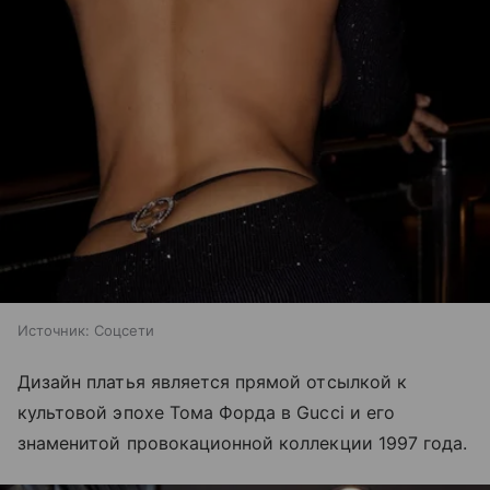
Источник:
Соцсети
Дизайн платья является прямой отсылкой к
культовой эпохе Тома Форда в Gucci и его
знаменитой провокационной коллекции 1997 года.