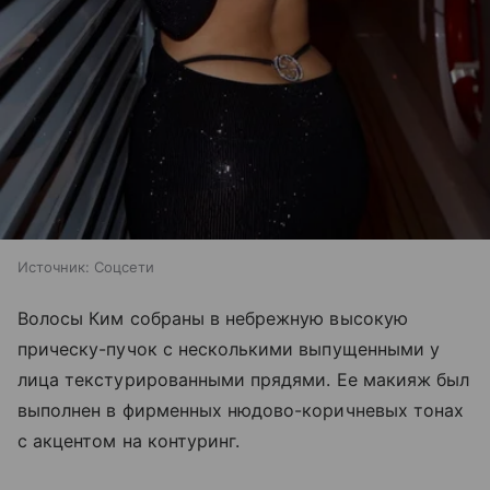
Источник:
Соцсети
Волосы Ким собраны в небрежную высокую
прическу-пучок с несколькими выпущенными у
лица текстурированными прядями. Ее макияж был
выполнен в фирменных нюдово-коричневых тонах
с акцентом на контуринг.