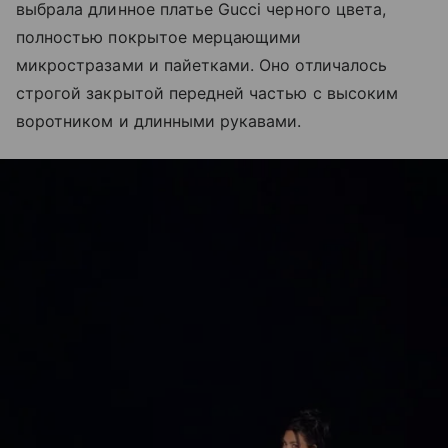
выбрала длинное платье Gucci черного цвета,
полностью покрытое мерцающими
микростразами и пайетками. Оно отличалось
строгой закрытой передней частью с высоким
воротником и длинными рукавами.