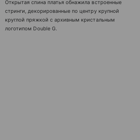
Открытая спина платья обнажила встроенные
стринги, декорированные по центру крупной
круглой пряжкой с архивным кристальным
логотипом Double G.