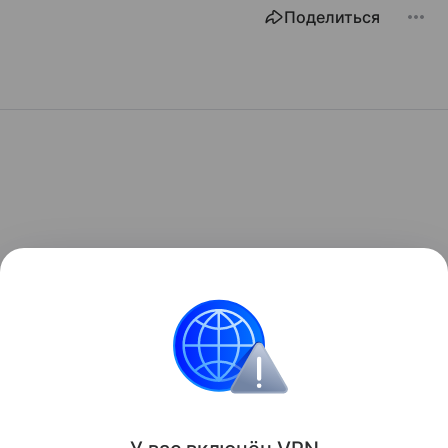
Поделиться