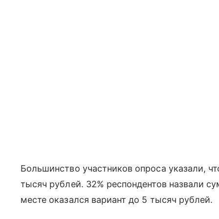
Большинство участников опроса указали, что
тысяч рублей. 32% респондентов назвали су
месте оказался вариант до 5 тысяч рублей.