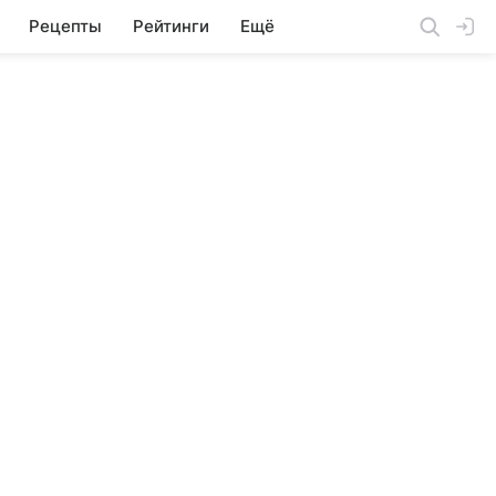
Рецепты
Рейтинги
Ещё