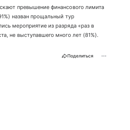
ускают превышение финансового лимита
(91%) назван прощальный тур
ись мероприятие из разряда «раз в
та, не выступавшего много лет (81%).
Поделиться