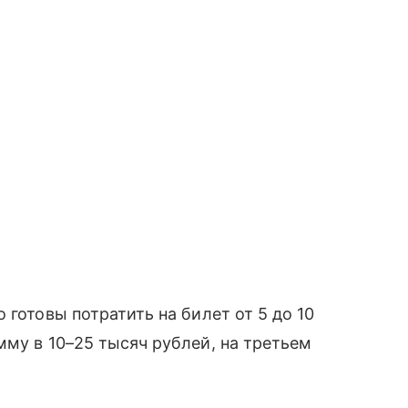
 готовы потратить на билет от 5 до 10
мму в 10–25 тысяч рублей, на третьем