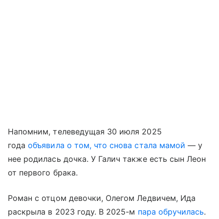
Напомним, телеведущая 30 июля 2025
года
объявила о том, что снова стала мамой
— у
нее родилась дочка. У Галич также есть сын Леон
от первого брака.
Роман с отцом девочки, Олегом Ледвичем, Ида
раскрыла в 2023 году. В 2025-м
пара обручилась
.