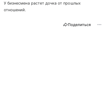
У бизнесмена растет дочка от прошлых
отношений.
Поделиться