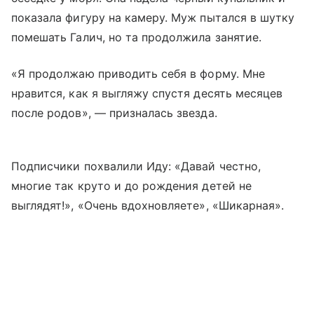
показала фигуру на камеру. Муж пытался в шутку
помешать Галич, но та продолжила занятие.
«Я продолжаю приводить себя в форму. Мне
нравится, как я выгляжу спустя десять месяцев
после родов», — призналась звезда.
Подписчики похвалили Иду: «Давай честно,
многие так круто и до рождения детей не
выглядят!», «Очень вдохновляете», «Шикарная».