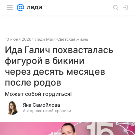
10 июня 2026
Леди Mail
Светская жизнь
Ида Галич похвасталась
фигурой в бикини
через десять месяцев
после родов
Может собой гордиться!
Яна Самойлова
Автор светской хроники