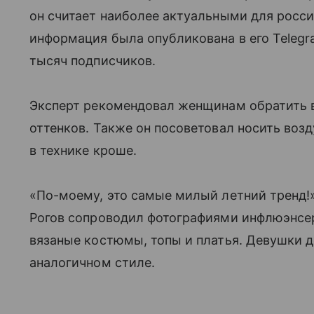
он считает наиболее актуальными для росси
информация была опубликована в его Teleg
тысяч подписчиков.
Эксперт рекомендовал женщинам обратить 
оттенков. Также он посоветовал носить во
в технике кроше.
«По-моему, это самые милый летний тренд!
Рогов сопроводил фотографиями инфлюэнсер
вязаные костюмы, топы и платья. Девушки 
аналогичном стиле.