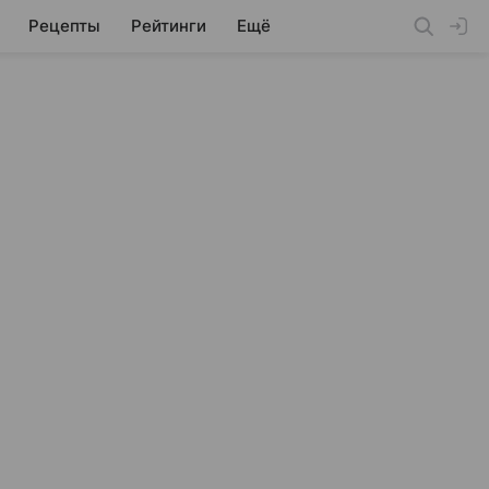
Рецепты
Рейтинги
Ещё