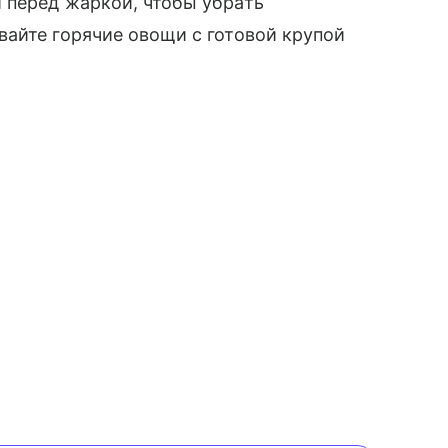
 перед жаркой, чтобы убрать
айте горячие овощи с готовой крупой