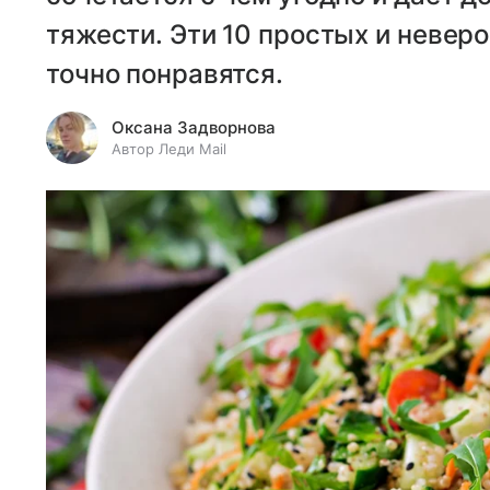
тяжести. Эти 10 простых и невер
точно понравятся.
Оксана Задворнова
Автор Леди Mail