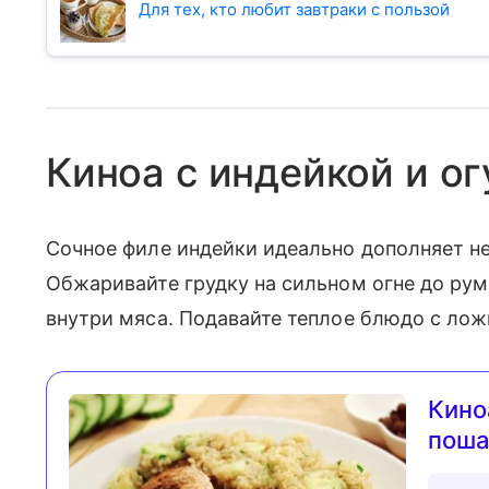
Для тех, кто любит завтраки с пользой
Киноа с индейкой и о
Сочное филе индейки идеально дополняет н
Обжаривайте грудку на сильном огне до рум
внутри мяса. Подавайте теплое блюдо с лож
Кино
поша