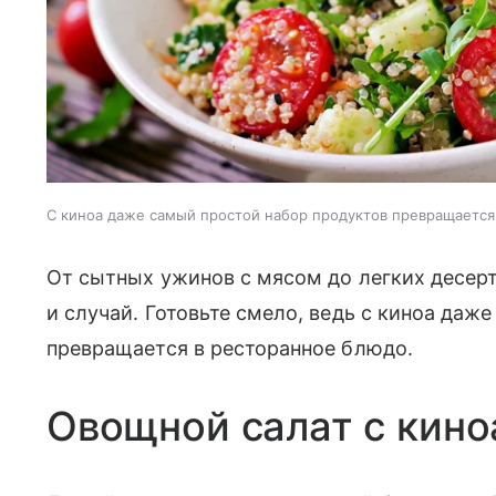
С киноа даже самый простой набор продуктов превращается
От сытных ужинов с мясом до легких десерт
и случай. Готовьте смело, ведь с киноа даж
превращается в ресторанное блюдо.
Овощной салат с кино