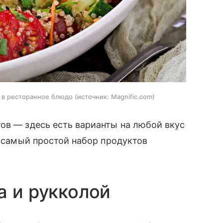
 в ресторанное блюдо
источник:
Magnific.com
ов — здесь есть варианты на любой вкус
е самый простой набор продуктов
а и рукколой