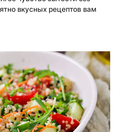
оятно вкусных рецептов вам