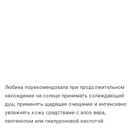
Любина порекомендовала при продолжительном
нахождении на солнце принимать охлаждающий
душ, применять щадящее очищение и интенсивно
увлажнять кожу средствами с алоэ вера,
пантенолом или гиалуроновой кислотой.