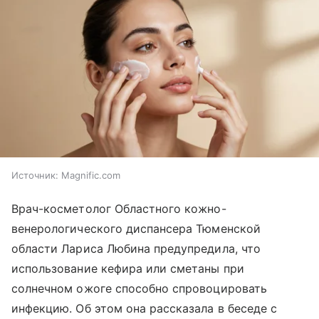
Источник:
Magnific.com
Врач-косметолог Областного кожно-
венерологического диспансера Тюменской
области Лариса Любина предупредила, что
использование кефира или сметаны при
солнечном ожоге способно спровоцировать
инфекцию. Об этом она рассказала в беседе с