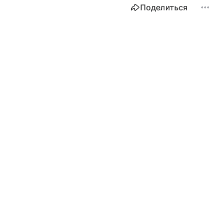
Поделиться