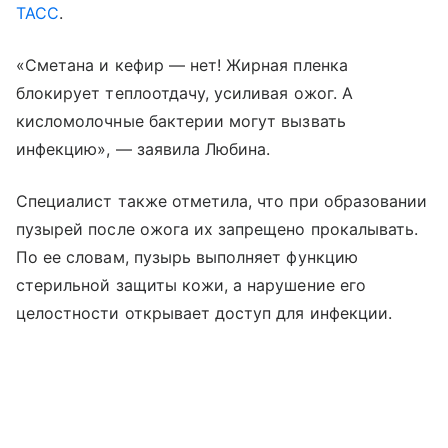
ТАСС
.
«Сметана и кефир — нет! Жирная пленка
блокирует теплоотдачу, усиливая ожог. А
кисломолочные бактерии могут вызвать
инфекцию», — заявила Любина.
Специалист также отметила, что при образовании
пузырей после ожога их запрещено прокалывать.
По ее словам, пузырь выполняет функцию
стерильной защиты кожи, а нарушение его
целостности открывает доступ для инфекции.