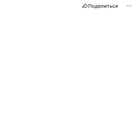
Поделиться