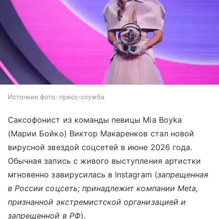
Источник фото: пресс-служба
Саксофонист из команды певицы Mia Boyka
(Марии Бойко) Виктор Макаренков стал новой
вирусной звездой соцсетей в июне 2026 года.
Обычная запись с живого выступления артистки
мгновенно завирусилась в Instagram (
запрещенная
в России соцсеть; принадлежит компании Meta,
признанной экстремистской организацией и
запрещенной в РФ
).