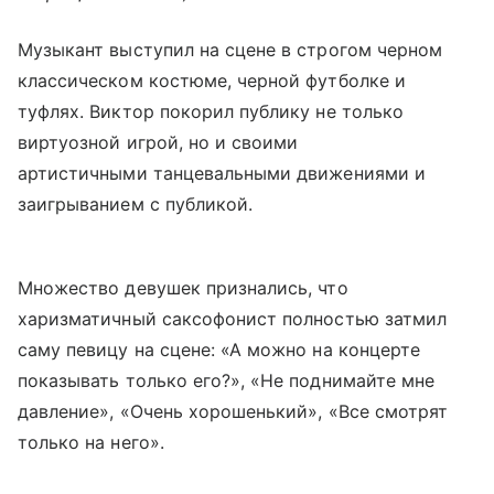
Музыкант выступил на сцене в строгом черном
классическом костюме, черной футболке и
туфлях. Виктор покорил публику не только
виртуозной игрой, но и своими
артистичными танцевальными движениями и
заигрыванием с публикой.
Множество девушек признались, что
харизматичный саксофонист полностью затмил
саму певицу на сцене: «А можно на концерте
показывать только его?», «Не поднимайте мне
давление», «Очень хорошенький», «Все смотрят
только на него».