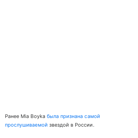
Ранее Mia Boyka
была признана самой
прослушиваемой
звездой в России.