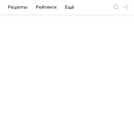
Рецепты
Рейтинги
Ещё