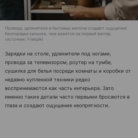
Провода, удлинители и бытовые мелочи создают ощущение
беспорядка сильнее, чем кажется на первый взгляд.
источник:
Freepik
Зарядки на столе, удлинители под ногами,
провода за телевизором, роутер на тумбе,
сушилка для белья посреди комнаты и коробки от
недавно купленной техники редко
воспринимаются как часть интерьера. Зато
именно такие детали часто первыми бросаются в
глаза и создают ощущение неопрятности.