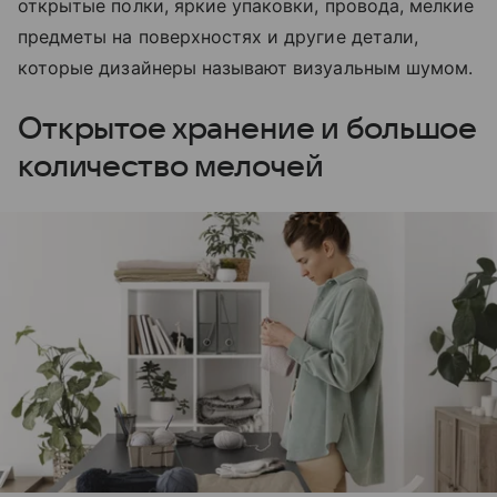
открытые полки, яркие упаковки, провода, мелкие
предметы на поверхностях и другие детали,
которые дизайнеры называют визуальным шумом.
Открытое хранение и большое
количество мелочей