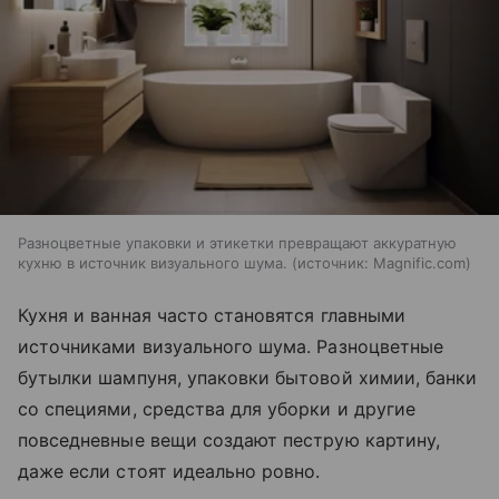
Разноцветные упаковки и этикетки превращают аккуратную
кухню в источник визуального шума.
источник:
Magnific.com
Кухня и ванная часто становятся главными
источниками визуального шума. Разноцветные
бутылки шампуня, упаковки бытовой химии, банки
со специями, средства для уборки и другие
повседневные вещи создают пеструю картину,
даже если стоят идеально ровно.