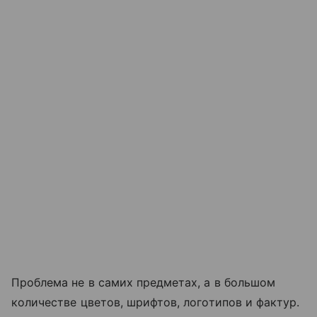
Проблема не в самих предметах, а в большом
количестве цветов, шрифтов, логотипов и фактур.