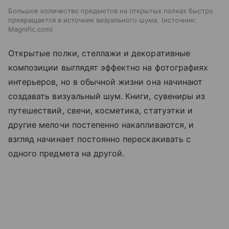
Большое количество предметов на открытых полках быстро
превращается в источник визуального шума.
источник:
Magnific.com
Открытые полки, стеллажи и декоративные
композиции выглядят эффектно на фотографиях
интерьеров, но в обычной жизни она начинают
создавать визуальный шум. Книги, сувениры из
путешествий, свечи, косметика, статуэтки и
другие мелочи постепенно накапливаются, и
взгляд начинает постоянно перескакивать с
одного предмета на другой.