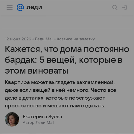
12 июня 2026
Леди Mail
Хозяйке на заметку
Кажется, что дома постоянно
бардак: 5 вещей, которые в
этом виноваты
Квартира может выглядеть захламленной,
даже если вещей в ней немного. Часто все
дело в деталях, которые перегружают
пространство и мешают нам отдыхать.
Екатерина Зуева
Автор Леди Mail