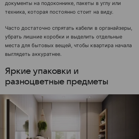
документы на подоконнике, пакеты в углу или
техника, которая постоянно стоит на виду.
Часто достаточно спрятать кабели в органайзеры,
убрать лишние коробки и выделить отдельные
места для бытовых вещей, чтобы квартира начала
выглядеть аккуратнее.
Яркие упаковки и
разноцветные предметы