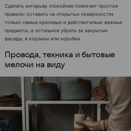
Сделать интерьер спокойнее помогает простое
правило: оставить на открытых поверхностях
только самые красивые и действительно важные
предметы, а остальное убрать за закрытые
фасады, в корзины или коробки.
Провода, техника и бытовые
мелочи на виду