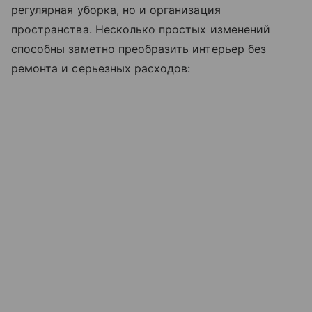
регулярная уборка, но и организация
пространства. Несколько простых изменений
способны заметно преобразить интерьер без
ремонта и серьезных расходов: