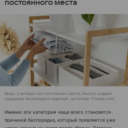
постоянного места
Вещи, у которых нет постоянного места, быстро создают
ощущение беспорядка в квартире.
источник:
Freepik.com
Именно эти категории чаще всего становятся
причиной беспорядка, который появляется уже
через несколько часов после уборки. Детские