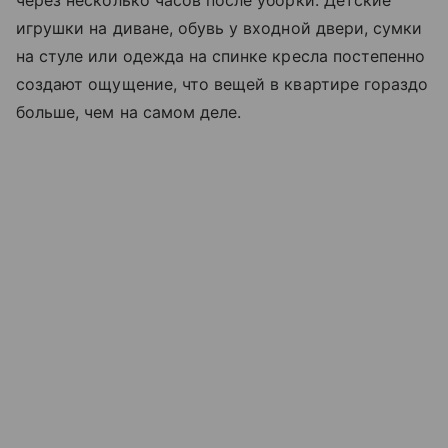
игрушки на диване, обувь у входной двери, сумки
на стуле или одежда на спинке кресла постепенно
создают ощущение, что вещей в квартире гораздо
больше, чем на самом деле.