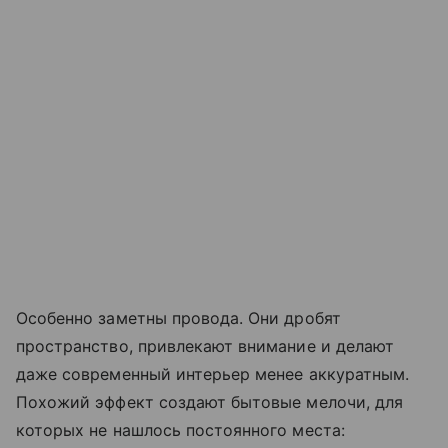
Особенно заметны провода. Они дробят
пространство, привлекают внимание и делают
даже современный интерьер менее аккуратным.
Похожий эффект создают бытовые мелочи, для
которых не нашлось постоянного места: