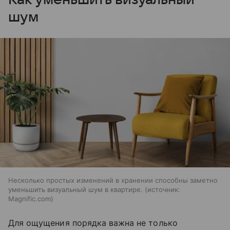
шум
Несколько простых изменений в хранении способны заметно
уменьшить визуальный шум в квартире.
источник:
Magnific.com
Для ощущения порядка важна не только