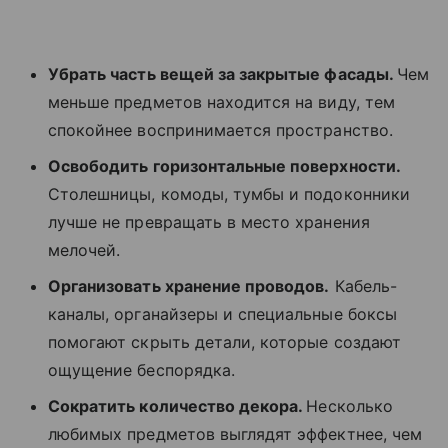
Убрать часть вещей за закрытые фасады.
Чем
меньше предметов находится на виду, тем
спокойнее воспринимается пространство.
Освободить горизонтальные поверхности.
Столешницы, комоды, тумбы и подоконники
лучше не превращать в место хранения
мелочей.
Организовать хранение проводов.
Кабель-
каналы, органайзеры и специальные боксы
помогают скрыть детали, которые создают
ощущение беспорядка.
Сократить количество декора.
Несколько
любимых предметов выглядят эффектнее, чем