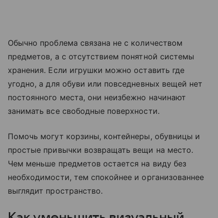
Обычно проблема связана не с количеством
предметов, а с отсутствием понятной системы
хранения. Если игрушки можно оставить где
угодно, а для обуви или повседневных вещей нет
постоянного места, они неизбежно начинают
занимать все свободные поверхности.
Помочь могут корзины, контейнеры, обувницы и
простые привычки возвращать вещи на место.
Чем меньше предметов остается на виду без
необходимости, тем спокойнее и организованнее
выглядит пространство.
Как уменьшить визуальный