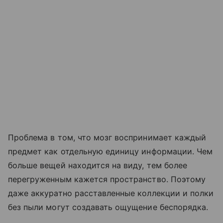
Проблема в том, что мозг воспринимает каждый
предмет как отдельную единицу информации. Чем
больше вещей находится на виду, тем более
перегруженным кажется пространство. Поэтому
даже аккуратно расставленные коллекции и полки
без пыли могут создавать ощущение беспорядка.