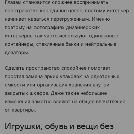
Глазам становится сложнее воспринимать
пространство как единое целое, поэтому интерьер
начинает казаться перегруженным. Именно
поэтому на фотографиях дизайнерских
интерьеров так часто используют одинаковые
контейнеры, стеклянные банки и нейтральные
дозаторы.
Сделать пространство спокойнее помогает
простая замена ярких упаковок на однотонные
емкости или организация хранения внутри
закрытых шкафов. Даже такие небольшие
изменения заметно влияют на общее впечатление
от квартиры.
Игрушки, обувь и вещи без