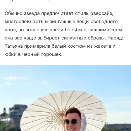
Обычно звезда предпочитает стиль оверсайз
,
многослойность и винтажные вещи свободного
кроя, но после успешной борьбы с лишним весом
она все чаще выбирает силуэтные образы. Наряд:
Татьяна примерила белый костюм из жакета и
юбки в черный горошек.