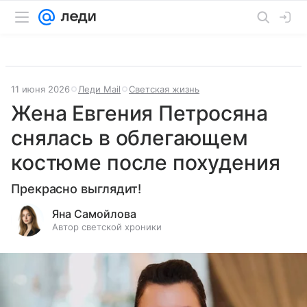
11 июня 2026
Леди Mail
Светская жизнь
Жена Евгения Петросяна
снялась в облегающем
костюме после похудения
Прекрасно выглядит!
Яна Самойлова
Автор светской хроники