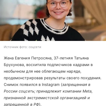
Источник фото: соцсети
Жена Евгения Петросяна, 37-летняя Татьяна
Брухунова, восхитила подписчиков кадрами в
необычном для нее облегающем наряде,
продемонстрировав результаты своего похудения.
Снимок появился в Instagram (
запрещенная в
России соцсеть; принадлежит компании Meta,
признанной экстремистской организацией и
запрещенной в РФ
).