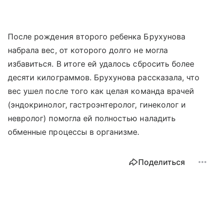
После рождения второго ребенка Брухунова
набрала вес, от которого долго не могла
избавиться. В итоге ей удалось сбросить более
десяти килограммов. Брухунова рассказала, что
вес ушел после того как целая команда врачей
(эндокринолог, гастроэнтеролог, гинеколог и
невролог) помогла ей полностью наладить
обменные процессы в организме.
Поделиться