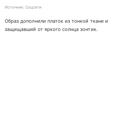
Источник:
Соцсети
Образ дополнили платок из тонкой ткани и
защищавший от яркого солнца зонтик.