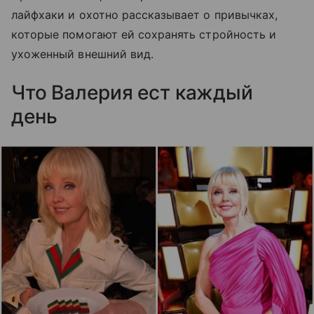
лайфхаки и охотно рассказывает о привычках,
которые помогают ей сохранять стройность и
ухоженный внешний вид.
Что Валерия ест каждый
день