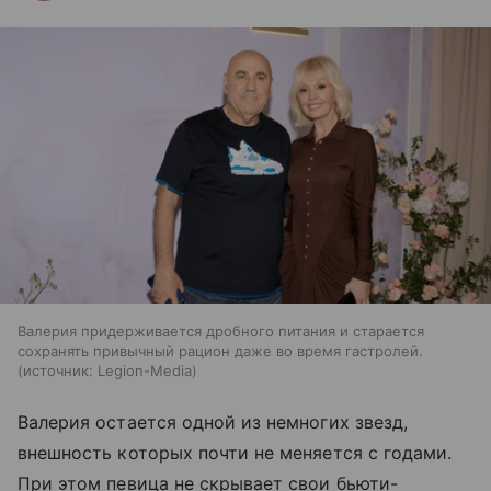
Валерия придерживается дробного питания и старается
сохранять привычный рацион даже во время гастролей.
источник:
Legion-Media
Валерия остается одной из немногих звезд,
внешность которых почти не меняется с годами.
При этом певица не скрывает свои бьюти-