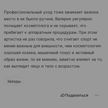
Профессиональный уход тоже занимает важное
место в ее бьюти-рутине. Валерия регулярно
посещает косметолога и не скрывает, что
прибегает к аппаратным процедурам. При этом
артистка не раз говорила, что считает спорт не
менее важным для внешности, чем косметология:
хорошая осанка, мышечный тонус и активный
образ жизни, по ее мнению, заметно влияют на то,
как выглядит лицо и тело с возрастом.
Звезды
Поделиться