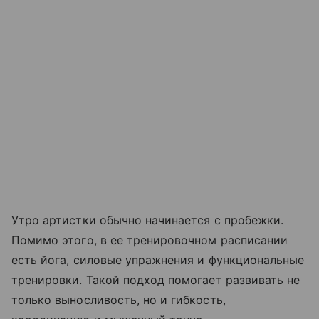
Утро артистки обычно начинается с пробежки.
Помимо этого, в ее тренировочном расписании
есть йога, силовые упражнения и функциональные
тренировки. Такой подход помогает развивать не
только выносливость, но и гибкость,