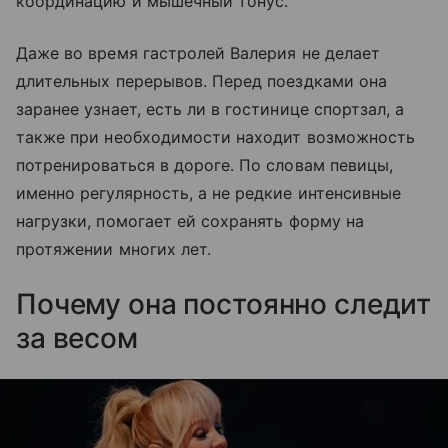
координацию и мышечный тонус.
Даже во время гастролей Валерия не делает
длительных перерывов. Перед поездками она
заранее узнает, есть ли в гостинице спортзал, а
также при необходимости находит возможность
потренироваться в дороге. По словам певицы,
именно регулярность, а не редкие интенсивные
нагрузки, помогает ей сохранять форму на
протяжении многих лет.
Почему она постоянно следит
за весом