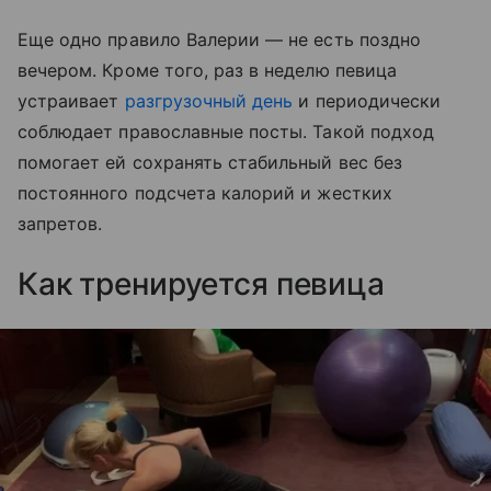
Еще одно правило Валерии — не есть поздно
вечером. Кроме того, раз в неделю певица
устраивает
разгрузочный день
и периодически
соблюдает православные посты. Такой подход
помогает ей сохранять стабильный вес без
постоянного подсчета калорий и жестких
запретов.
Как тренируется певица