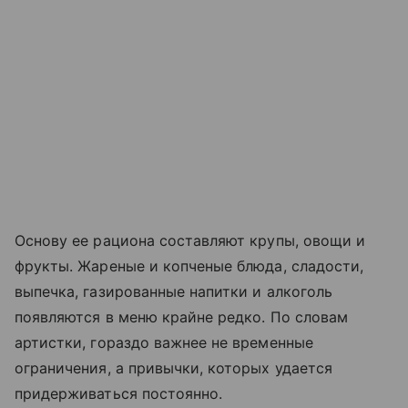
Основу ее рациона составляют крупы, овощи и
фрукты. Жареные и копченые блюда, сладости,
выпечка, газированные напитки и алкоголь
появляются в меню крайне редко. По словам
артистки, гораздо важнее не временные
ограничения, а привычки, которых удается
придерживаться постоянно.