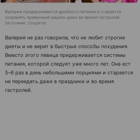
Валерия придерживается дробного питания и старается
сохранять привычный рацион даже во время гастролей.
источник:
Соцсети
Валерия не раз говорила, что не любит строгие
диеты и не верит в быстрые способы похудения.
Вместо этого певица придерживается системы
питания, которой следует уже много лет. Она ест
5–6 раз в день небольшими порциями и старается
не переедать даже в праздники и во время
гастролей.