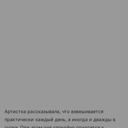
Артистка рассказывала, что взвешивается
практически каждый день, а иногда и дважды в
сутки. При этом она спокойно относится к