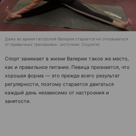
Даже во время гастролей Валерия старается не отказываться
от привычных тренировок.
источник:
Соцсети
Спорт занимает в жизни Валерии такое же место,
как и правильное питание. Певица признается, что
хорошая форма — это прежде всего результат
регулярности, поэтому старается двигаться
каждый день независимо от настроения и
занятости.