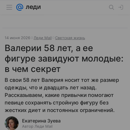
14 июня 2026
Леди Mail
Светская жизнь
Валерии 58 лет, а ее
фигуре завидуют молодые:
в чем секрет
В свои 58 лет Валерия носит тот же размер
одежды, что и двадцать лет назад.
Рассказываем, какие привычки помогают
певице сохранять стройную фигуру без
жестких диет и постоянных ограничений.
Екатерина Зуева
Автор Леди Mail