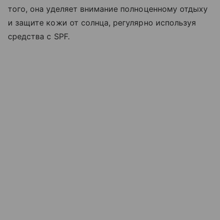
того, она уделяет внимание полноценному отдыху
и защите кожи от солнца, регулярно используя
средства с SPF.