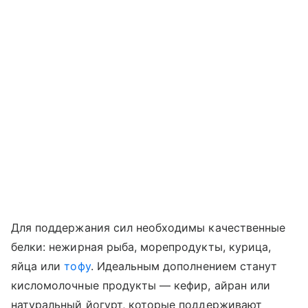
Для поддержания сил необходимы качественные
белки: нежирная рыба, морепродукты, курица,
яйца или
тофу
. Идеальным дополнением станут
кисломолочные продукты — кефир, айран или
натуральный йогурт, которые поддерживают