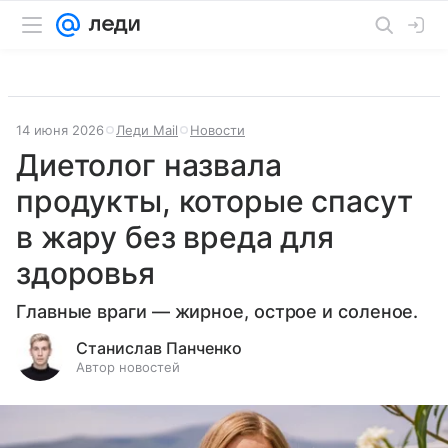
14 июня 2026
Леди Mail
Новости
Диетолог назвала
продукты, которые спасут
в жару без вреда для
здоровья
Главные враги — жирное, острое и соленое.
Станислав Панченко
Автор новостей