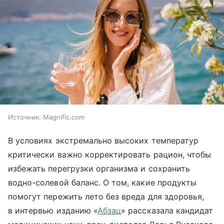
Источник:
Magnific.com
В условиях экстремально высоких температур
критически важно корректировать рацион, чтобы
избежать перегрузки организма и сохранить
водно-солевой баланс. О том, какие продукты
помогут пережить лето без вреда для здоровья,
в интервью изданию «
Абзац
» рассказала кандидат