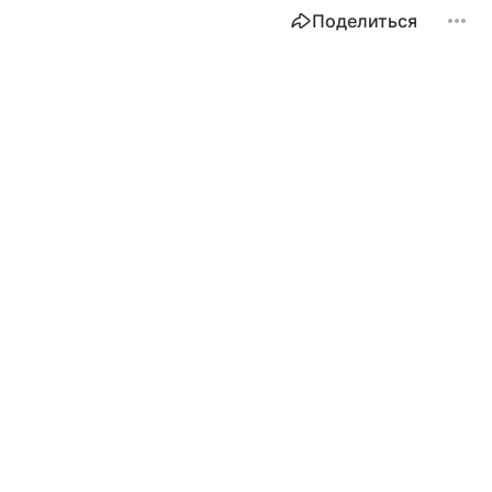
Поделиться