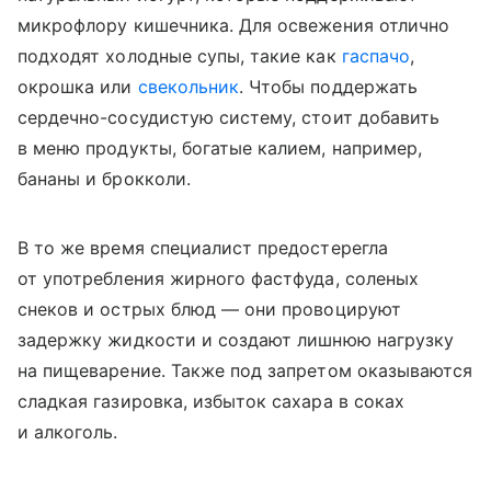
микрофлору кишечника. Для освежения отлично
подходят холодные супы, такие как
гаспачо
,
окрошка или
свекольник
. Чтобы поддержать
сердечно-сосудистую систему, стоит добавить
в меню продукты, богатые калием, например,
бананы и брокколи.
В то же время специалист предостерегла
от употребления жирного фастфуда, соленых
снеков и острых блюд — они провоцируют
задержку жидкости и создают лишнюю нагрузку
на пищеварение. Также под запретом оказываются
сладкая газировка, избыток сахара в соках
и алкоголь.