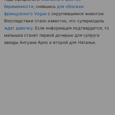
беременности
, снявшись
для обложки
французского Vogue
с округлившимся животом.
Впоследствии стало известно, что супермодель
ждет девочку
. Если информация подтвердится, то
малышка станет первой дочерью для супруга
звезды Антуана Арно и второй для Натальи.