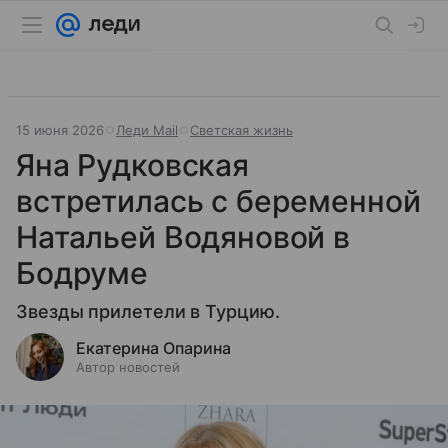
15 июня 2026
Леди Mail
Светская жизнь
Яна Рудковская
встретилась с беременной
Натальей Водяновой в
Бодруме
Звезды прилетели в Турцию.
Екатерина Опарина
Автор новостей