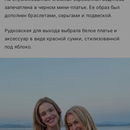
запечатлена в черном мини-платье. Ее образ был
дополнен браслетами, серьгами и подвеской.
Рудковская для выхода выбрала белое платье и
аксессуар в виде красной сумки, стилизованной
под яблоко.