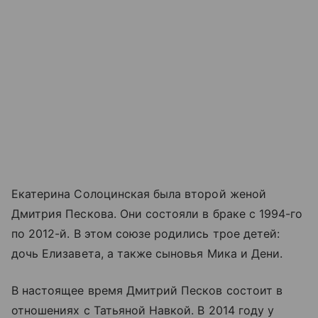
Екатерина Солоцинская была второй женой
Дмитрия Пескова. Они состояли в браке с 1994-го
по 2012-й. В этом союзе родились трое детей:
дочь Елизавета, а также сыновья Мика и Дени.
В настоящее время Дмитрий Песков состоит в
отношениях с Татьяной Навкой. В 2014 году у