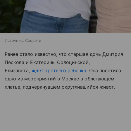
Источник:
Соцсети
Ранее стало известно, что старшая дочь Дмитрия
Пескова и Екатерины Солоцинской,
Елизавета,
ждет третьего ребенка
. Она посетила
одно из мероприятий в Москве в облегающем
платье, подчеркнувшем округлившийся живот.