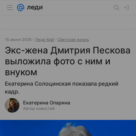
15 июня 2026
Леди Mail
Светская жизнь
Экс-жена Дмитрия Пескова
выложила фото с ним и
внуком
Екатерина Солоцинская показала редкий
кадр.
Екатерина Опарина
Автор новостей