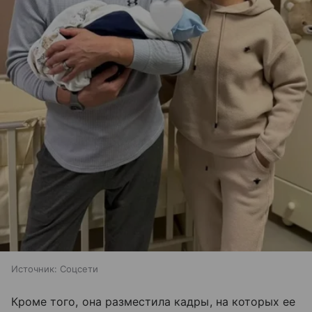
Источник:
Соцсети
Кроме того, она разместила кадры, на которых ее