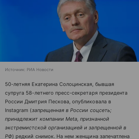
Источник:
РИА Новости
50-летняя Екатерина Солоцинская, бывшая
супруга 58-летнего пресс-секретаря президента
России Дмитрия Пескова, опубликовала в
Instagram (
запрещенная в России соцсеть;
принадлежит компании Meta, признанной
экстремистской организацией и запрещенной в
РФ
) редкий снимок. На нем женщина запечатлена