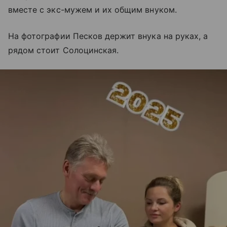
вместе с экс-мужем и их общим внуком.
На фотографии Песков держит внука на руках, а
рядом стоит Солоцинская.