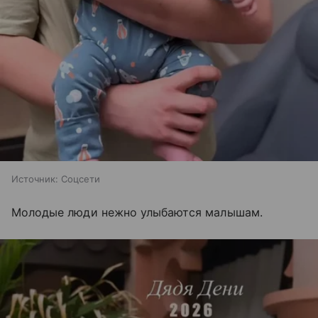
Источник:
Соцсети
Молодые люди нежно улыбаются малышам.