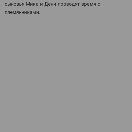
сыновья Мика и Дени проводят время с
племянниками.