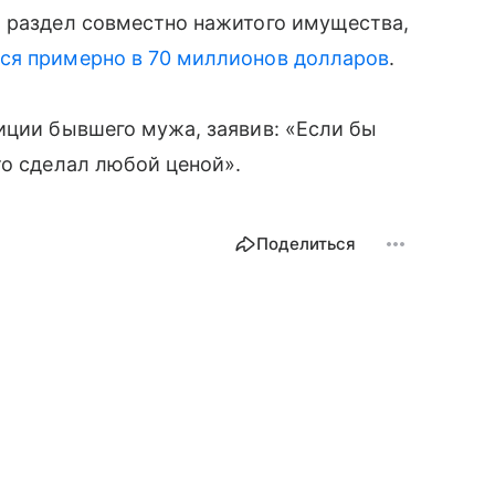
й раздел совместно нажитого имущества,
ся примерно в 70 миллионов долларов
.
иции бывшего мужа, заявив: «Если бы
то сделал любой ценой».
Поделиться