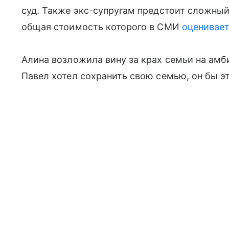
суд. Также экс-супругам предстоит сложны
общая стоимость которого в СМИ
оценивает
Алина возложила вину за крах семьи на амб
Павел хотел сохранить свою семью, он бы э