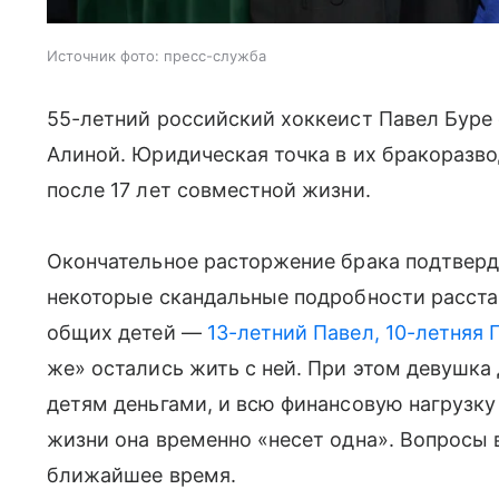
Источник фото: пресс-служба
55-летний российский хоккеист Павел Буре 
Алиной. Юридическая точка в их бракоразво
после 17 лет совместной жизни.
Окончательное расторжение брака подтверд
некоторые скандальные подробности расстав
общих детей —
13-летний Павел, 10-летняя 
же» остались жить с ней. При этом девушка 
детям деньгами, и всю финансовую нагрузку
жизни она временно «несет одна». Вопросы 
ближайшее время.