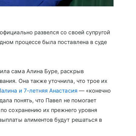
официально развелся со своей супругой
дном процессе была поставлена в суде
ила сама Алина Буре, раскрыв
ания. Она также уточнила, что трое их
Палина и 7-летняя Анастасия
— «конечно
дала понять, что Павел не помогает
 по сохранению их прежнего уровня
выплаты алиментов будут решаться в